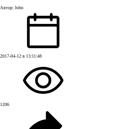
Автор:
John
2017-04-12 в 13:11:48
1206