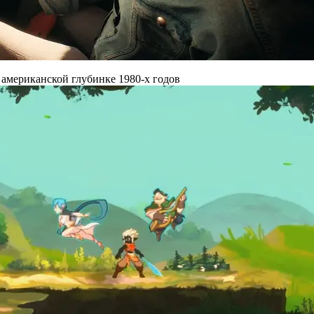
 американской глубинке 1980-х годов