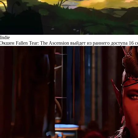
Indie
Экшен Fallen Tear: The Ascension выйдет из раннего доступа 16 с