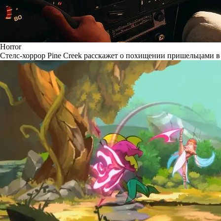
Horror
Стелс-хоррор Pine Creek расскажет о похищении пришельцами в