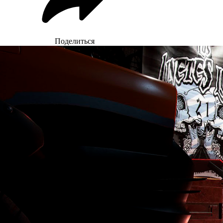
Поделиться