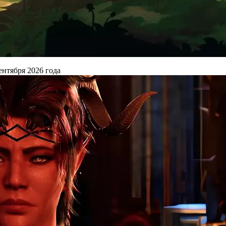
ентября 2026 года