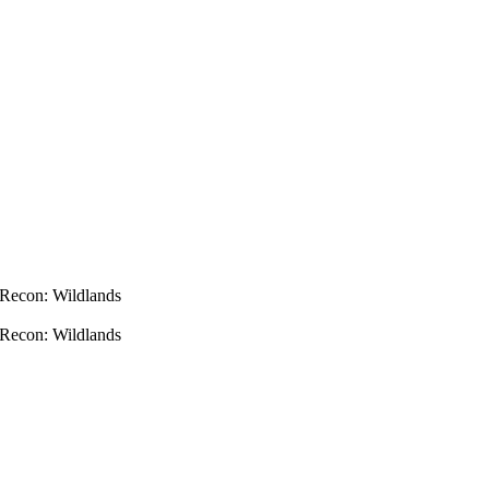
econ: Wildlands
econ: Wildlands