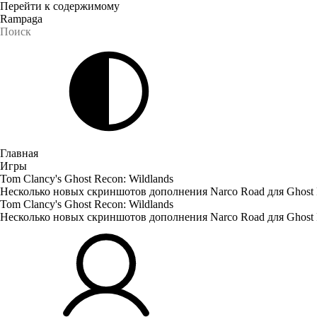
Перейти к содержимому
Rampaga
Главная
Игры
Tom Clancy's Ghost Recon: Wildlands
Несколько новых скриншотов дополнения Narco Road для Ghost R
Tom Clancy's Ghost Recon: Wildlands
Несколько новых скриншотов дополнения Narco Road для Ghost R