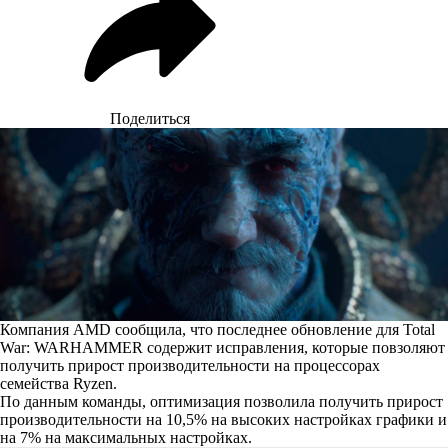
Поделиться
Компания AMD сообщила, что последнее обновление для Total
War: WARHAMMER содержит исправления, которые повзоляют
получить прирост производительности на процессорах
семейства Ryzen.
По данным команды, оптимизация позволила получить прирост
производительности на 10,5% на высоких настройках графики и
на 7% на максимальных настройках.