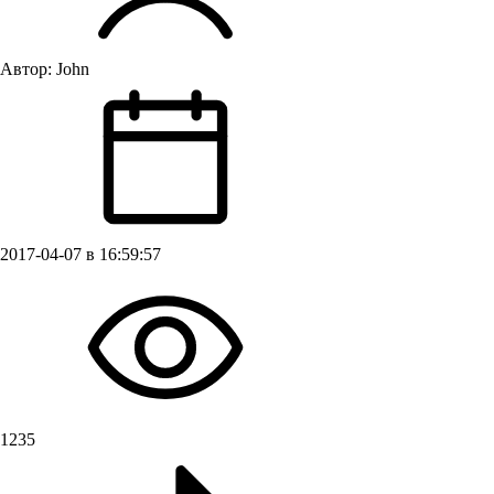
Автор:
John
2017-04-07 в 16:59:57
1235