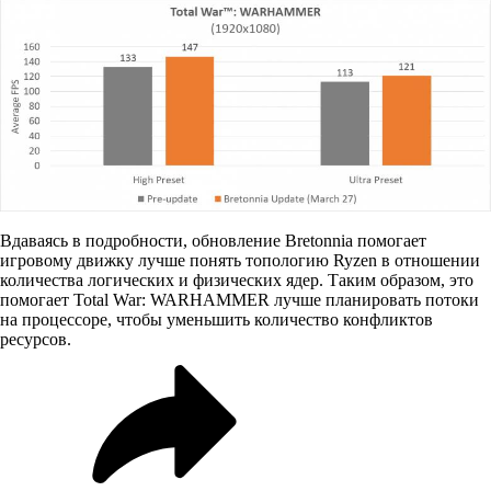
Вдаваясь в подробности, обновление Bretonnia помогает
игровому движку лучше понять топологию Ryzen в отношении
количества логических и физических ядер. Таким образом, это
помогает Total War: WARHAMMER лучше планировать потоки
на процессоре, чтобы уменьшить количество конфликтов
ресурсов.