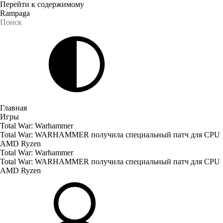
Перейти к содержимому
Rampaga
Главная
Игры
Total War: Warhammer
Total War: WARHAMMER получила специальный патч для CPU
AMD Ryzen
Total War: Warhammer
Total War: WARHAMMER получила специальный патч для CPU
AMD Ryzen