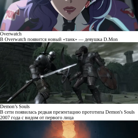
Overwatch
В Overwatch появится новый «танк» — девушка D.Mon
Demon’s Souls
В сети появилась редкая презентацию прототипа Demon's Souls
2007 года с видом от первого лица