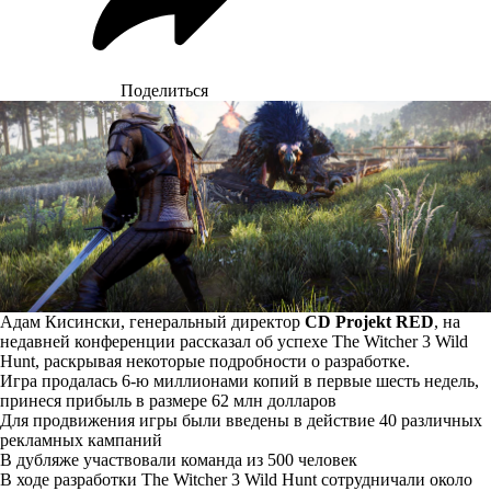
Поделиться
Адам Кисински, генеральный директор
CD Projekt RED
, на
недавней конференции рассказал об успехе The Witcher 3 Wild
Hunt, раскрывая некоторые подробности о разработке.
Игра продалась 6-ю миллионами копий в первые шесть недель,
принеся прибыль в размере 62 млн долларов
Для продвижения игры были введены в действие 40 различных
рекламных кампаний
В дубляже участвовали команда из 500 человек
В ходе разработки The Witcher 3 Wild Hunt сотрудничали около