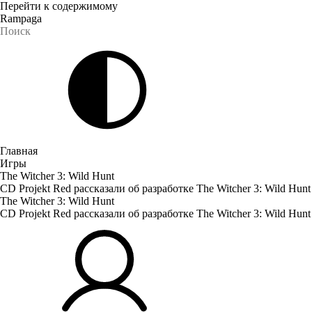
Перейти к содержимому
Rampaga
Главная
Игры
The Witcher 3: Wild Hunt
CD Projekt Red рассказали об разработке The Witcher 3: Wild Hunt
The Witcher 3: Wild Hunt
CD Projekt Red рассказали об разработке The Witcher 3: Wild Hunt