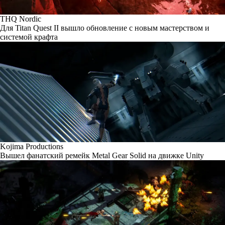
THQ Nordic
Для Titan Quest II вышло обновление с новым мастерством и
системой крафта
Kojima Productions
Вышел фанатский ремейк Metal Gear Solid на движке Unity