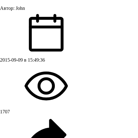
Автор:
John
2015-09-09 в 15:49:36
1707