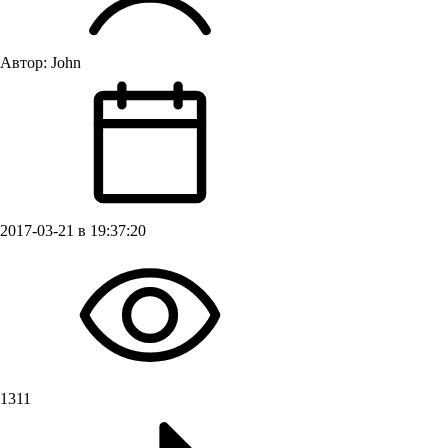
Автор:
John
2017-03-21 в 19:37:20
1311