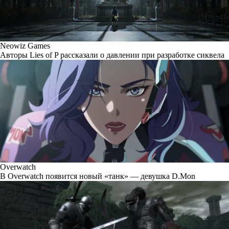
Neowiz Games
Авторы Lies of P рассказали о давлении при разработке сиквела
Overwatch
В Overwatch появится новый «танк» — девушка D.Mon