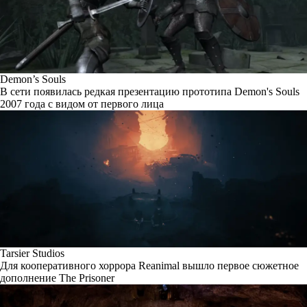
Demon’s Souls
В сети появилась редкая презентацию прототипа Demon's Souls
2007 года с видом от первого лица
Tarsier Studios
Для кооперативного хоррора Reanimal вышло первое сюжетное
дополнение The Prisoner