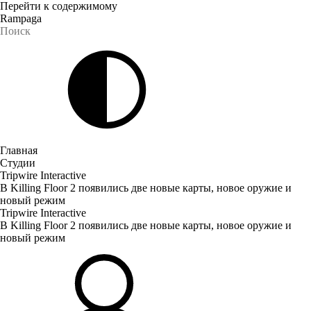
Перейти к содержимому
Rampaga
Главная
Студии
Tripwire Interactive
В Killing Floor 2 появились две новые карты, новое оружие и
новый режим
Tripwire Interactive
В Killing Floor 2 появились две новые карты, новое оружие и
новый режим