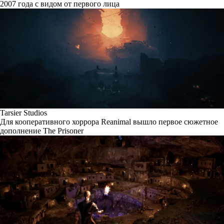
2007 года с видом от первого лица
Tarsier Studios
Для кооперативного хоррора Reanimal вышло первое сюжетное
дополнение The Prisoner