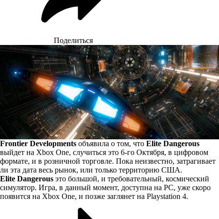
Поделиться
Frontier Developments
объявила о том, что
Elite Dangerous
выйдет на Xbox One, случиться это 6-го Октября, в цифровом
формате, и в розничной торговле. Пока неизвестно, затрагивает
ли эта дата весь рынок, или только территорию США.
Elite Dangerous
это большой, и требовательный, космический
симулятор. Игра, в данный момент, доступна на PC, уже скоро
появится на Xbox One, и позже заглянет на Playstation 4.