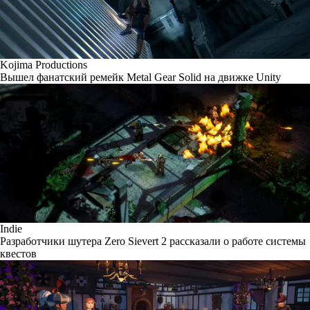
Kojima Productions
Вышел фанатский ремейк Metal Gear Solid на движке Unity
Indie
Разработчики шутера Zero Sievert 2 рассказали о работе системы
квестов