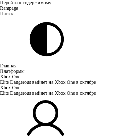
Перейти к содержимому
Rampaga
Главная
Платформы
Xbox One
Elite Dangerous выйдет на Xbox One в октябре
Xbox One
Elite Dangerous выйдет на Xbox One в октябре