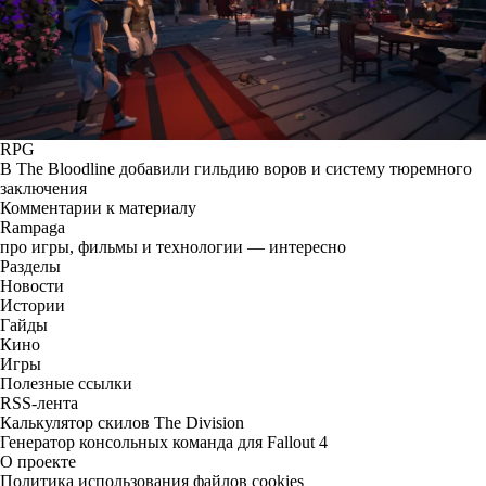
RPG
В The Bloodline добавили гильдию воров и систему тюремного
заключения
Комментарии к материалу
Rampaga
про игры, фильмы и технологии — интересно
Разделы
Новости
Истории
Гайды
Кино
Игры
Полезные ссылки
RSS-лента
Калькулятор скилов The Division
Генератор консольных команда для Fallout 4
О проекте
Политика использования файлов cookies