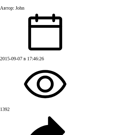
Автор:
John
2015-09-07 в 17:46:26
1392