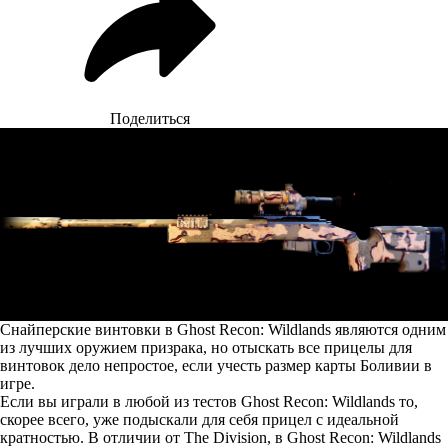
Поделиться
Снайперские винтовки в Ghost Recon: Wildlands являются одним
из лучших оружием призрака, но отыскать все прицелы для
винтовок дело непростое, если учесть размер карты Боливии в
игре.
Если вы играли в любой из тестов Ghost Recon: Wildlands то,
скорее всего, уже подыскали для себя прицел с идеальной
кратностью. В отличии от The Division, в Ghost Recon: Wildlands