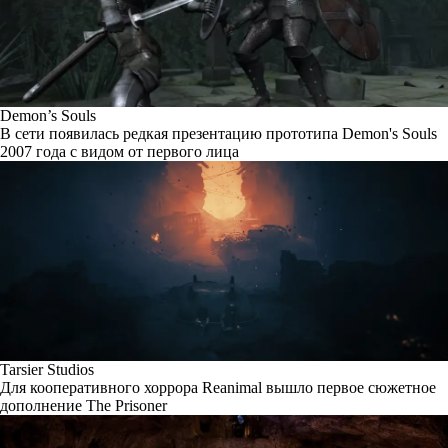
Demon’s Souls
В сети появилась редкая презентацию прототипа Demon's Souls
2007 года с видом от первого лица
Tarsier Studios
Для кооперативного хоррора Reanimal вышло первое сюжетное
дополнение The Prisoner