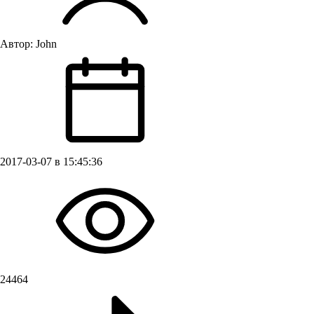
Автор:
John
2017-03-07 в 15:45:36
24464