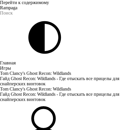
Перейти к содержимому
Rampaga
Главная
Игры
Tom Clancy's Ghost Recon: Wildlands
Гайд Ghost Recon: Wildlands - Где отыскать все прицелы для
снайперских винтовок
Tom Clancy's Ghost Recon: Wildlands
Гайд Ghost Recon: Wildlands - Где отыскать все прицелы для
снайперских винтовок