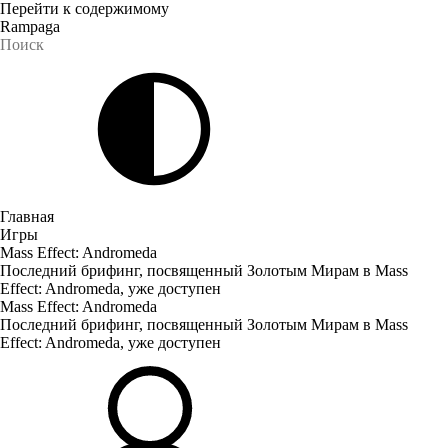
Перейти к содержимому
Rampaga
Главная
Игры
Mass Effect: Andromeda
Последний брифинг, посвященный Золотым Мирам в Mass
Effect: Andromeda, уже доступен
Mass Effect: Andromeda
Последний брифинг, посвященный Золотым Мирам в Mass
Effect: Andromeda, уже доступен