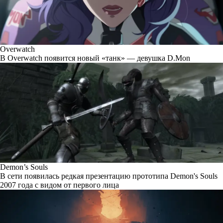
Overwatch
В Overwatch появится новый «танк» — девушка D.Mon
Demon’s Souls
В сети появилась редкая презентацию прототипа Demon's Souls
2007 года с видом от первого лица