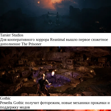
Tarsier Studios
Для кооперативного хоррора Reanimal вышло первое сюжетное
дополнение The Prisoner
Gothic
Ремейк Gothic получит фоторежим, новые механики прокачки и
поддержку модов