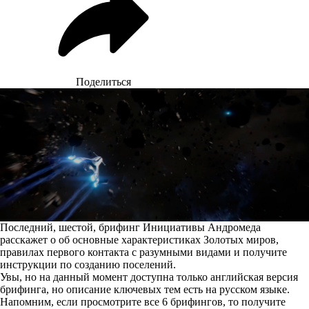
Поделиться
Последний, шестой, брифинг Инициативы Андромеда
расскажет о об основные характеристиках Золотых миров,
правилах первого контакта с разумными видами и получите
инструкции по созданию поселений.
Увы, но на данный момент доступна только английская версия
брифинга, но описание ключевых тем есть на русском языке.
Напомним, если просмотрите все 6 брифингов, то получите