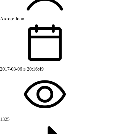
Автор:
John
2017-03-06 в 20:16:49
1325