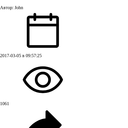
Автор:
John
2017-03-05 в 09:57:25
1061