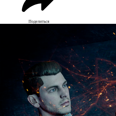
Поделиться