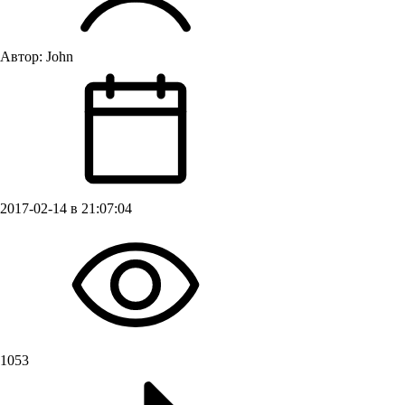
Автор:
John
2017-02-14 в 21:07:04
1053