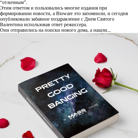
“отличным”.
Этим ответом и пользовались многие издания при
формировании новости, а Bioware это запомнили, и сегодня
опубликовали
забавное поздравление с Днем Святого
Валентина использовав ответ режиссера.
Они отправились на поиски нового дома, а нашли...