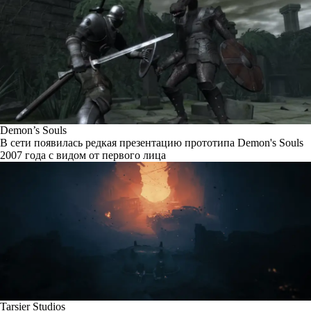
Demon’s Souls
В сети появилась редкая презентацию прототипа Demon's Souls
2007 года с видом от первого лица
Tarsier Studios