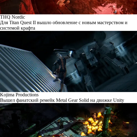
THQ Nordic
Для Titan Quest II вышло обновление с новым мастерством и
системой крафта
Kojima Productions
Вышел фанатский ремейк Metal Gear Solid на движке Unity