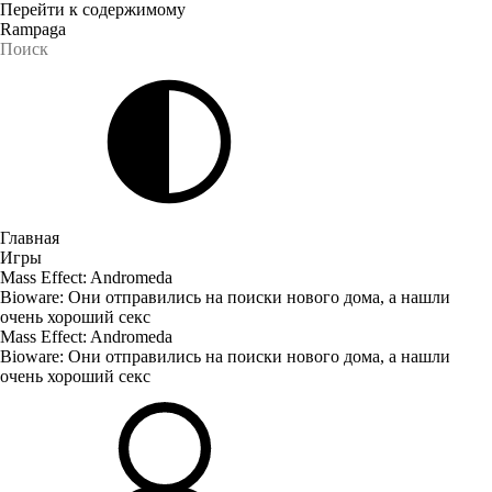
Перейти к содержимому
Rampaga
Главная
Игры
Mass Effect: Andromeda
Bioware: Они отправились на поиски нового дома, а нашли
очень хороший секс
Mass Effect: Andromeda
Bioware: Они отправились на поиски нового дома, а нашли
очень хороший секс