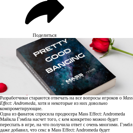
Поделиться
Разработчики стараются отвечать на все вопросы игроков о
Mass
Effect: Andromeda
, хотя и некоторые из них довольно
компрометирующие.
Одна из фанаток
спросила продюсера Mass Effect: Andromeda
Майкла Гэмбла
насчет того, с кем конкретно можно будет
переспать в игре, на что получила ответ с очень многими. Гэмбл
даже добавил, что секс в Mass Effect: Andromeda будет