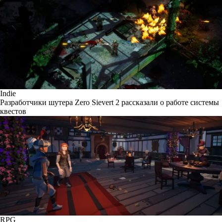
Indie
Разработчики шутера Zero Sievert 2 рассказали о работе системы
квестов
RPG