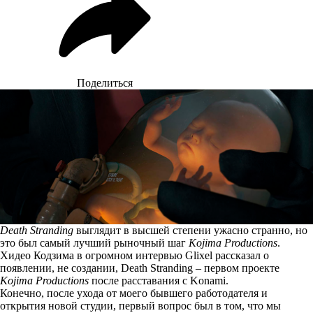
Поделиться
Death Stranding
выглядит в высшей степени ужасно странно, но
это был самый лучший рыночный шаг
Kojima Productions
.
Хидео Кодзима в огромном интервью
Glixel
рассказал о
появлении, не создании, Death Stranding – первом проекте
Kojima Productions
после расставания с Konami.
Конечно, после ухода от моего бывшего работодателя и
открытия новой студии, первый вопрос был в том, что мы