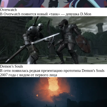
Overwatch
В Overwatch появится новый «танк» — девушка D.Mon
Demon’s Souls
В сети появилась редкая презентацию прототипа Demon's Souls
2007 года с видом от первого лица