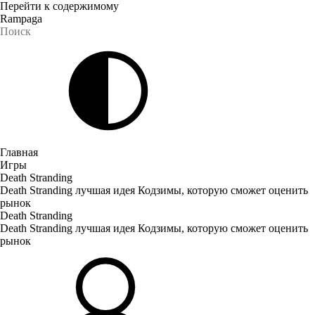
Перейти к содержимому
Rampaga
Главная
Игры
Death Stranding
Death Stranding лучшая идея Кодзимы, которую сможет оценить
рынок
Death Stranding
Death Stranding лучшая идея Кодзимы, которую сможет оценить
рынок