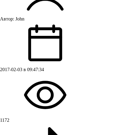
Автор:
John
2017-02-03 в 09:47:34
1172