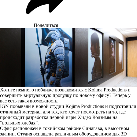
Поделиться
Хотите немного поближе познакомится с Kojima Productions и
совершить виртуальную прогулку по новому офису? Теперь у
вас есть такая возможность.
IGN побывали в новой студии Kojima Productions и подготовили
отличный материал для тех, кто хочет посмотреть на то, где
происходит разработка первой игры Хидео Кодзимы на
“вольных хлебах”.
Офис расположен в токийском районе Синагава, в высотном
здании. Студия оснащена различным оборудованием для 3D