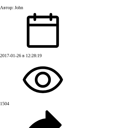
Автор:
John
2017-01-26 в 12:28:19
1504