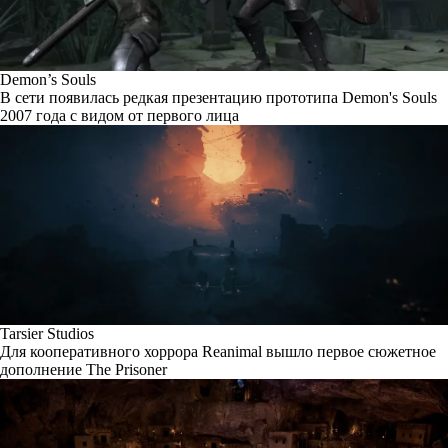
Demon’s Souls
В сети появилась редкая презентацию прототипа Demon's Souls
2007 года с видом от первого лица
Tarsier Studios
Для кооперативного хоррора Reanimal вышло первое сюжетное
дополнение The Prisoner