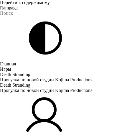
Перейти к содержимому
Rampaga
Главная
Игры
Death Stranding
Прогулка по новой студии Kojima Productions
Death Stranding
Прогулка по новой студии Kojima Productions