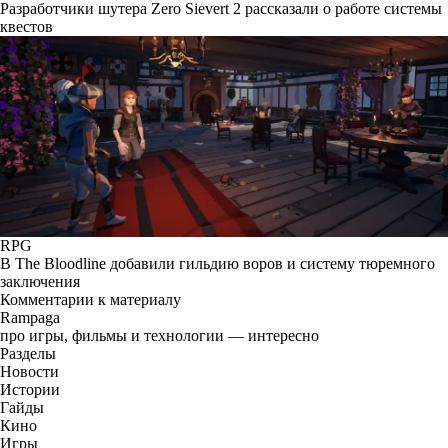
Разработчики шутера Zero Sievert 2 рассказали о работе системы
квестов
RPG
В The Bloodline добавили гильдию воров и систему тюремного
заключения
Комментарии к материалу
Rampaga
про игры, фильмы и технологии — интересно
Разделы
Новости
Истории
Гайды
Кино
Игры