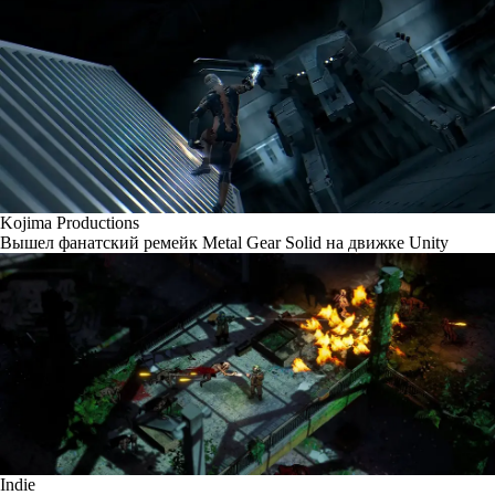
Kojima Productions
Вышел фанатский ремейк Metal Gear Solid на движке Unity
Indie