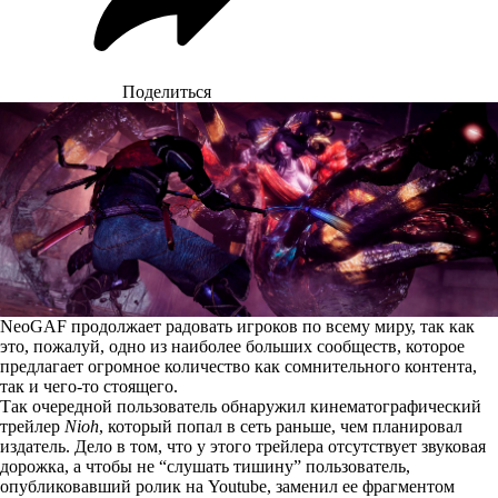
Поделиться
NeoGAF продолжает радовать игроков по всему миру, так как
это, пожалуй, одно из наиболее больших сообществ, которое
предлагает огромное количество как сомнительного контента,
так и чего-то стоящего.
Так очередной пользователь обнаружил кинематографический
трейлер
Nioh
, который попал в сеть раньше, чем планировал
издатель. Дело в том, что у этого трейлера отсутствует звуковая
дорожка, а чтобы не “слушать тишину” пользователь,
опубликовавший ролик на Youtube, заменил ее фрагментом