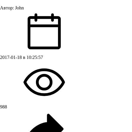
Автор:
John
2017-01-18 в 10:25:57
988