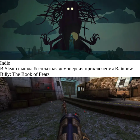
Indie
В Steam вышла бесплатная демоверсия приключения Rainbow
Billy: The Book of Fears