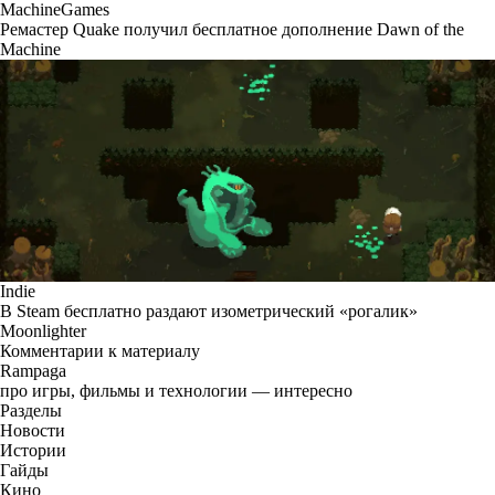
MachineGames
Ремастер Quake получил бесплатное дополнение Dawn of the
Machine
Indie
В Steam бесплатно раздают изометрический «рогалик»
Moonlighter
Комментарии к материалу
Rampaga
про игры, фильмы и технологии — интересно
Разделы
Новости
Истории
Гайды
Кино