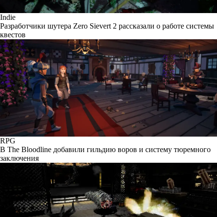
Indie
Разработчики шутера Zero Sievert 2 рассказали о работе системы
квестов
RPG
В The Bloodline добавили гильдию воров и систему тюремного
заключения