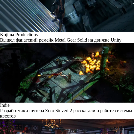
Kojima Productions
Вышел фанатский ремейк Metal Gear Solid на движке Unity
Indie
Разработчики шутера Zero Sievert 2 рассказали о работе системы
квестов