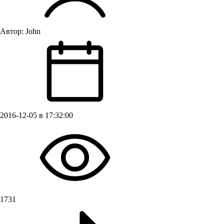
Автор:
John
2016-12-05 в 17:32:00
1731