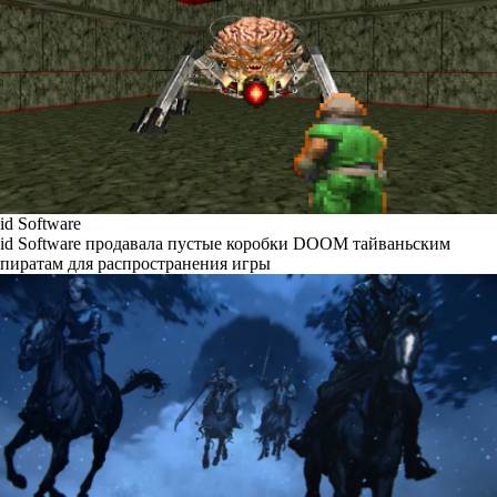
id Software
id Software продавала пустые коробки DOOM тайваньским
пиратам для распространения игры