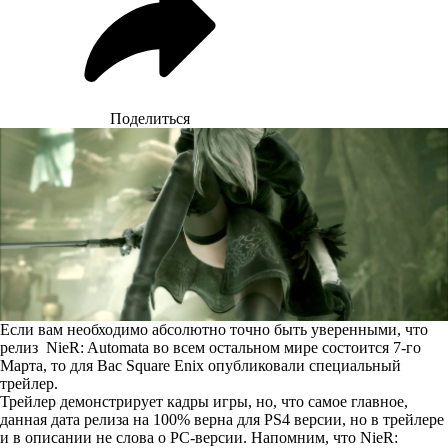
Поделиться
Если вам необходимо абсолютно точно быть уверенными, что
релиз NieR: Automata во всем остальном мире состоится 7-го
Марта, то для Вас Square Enix опубликовали специальный
трейлер.
Трейлер демонстрирует кадры игры, но, что самое главное,
данная дата релиза на 100% верна для PS4 версии, но в трейлере
и в описании не слова о PC-версии. Напомним, что NieR: