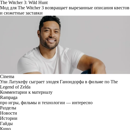
The Witcher 3: Wild Hunt
Мод для The Witcher 3 возвращает вырезанные описания квестов
и сюжетные заставки
Cinema
Ули Латукефу сыграет злодея Ганондорфа в фильме по The
Legend of Zelda
Комментарии к материалу
Rampaga
про игры, фильмы и технологии — интересно
Разделы
Новости
Истории
Гайды
Кино