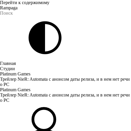
Перейти к содержимому
Rampaga
Главная
Студии
Platinum Games
Трейлер NieR: Automata с анонсом даты релиза, и в нем нет речи
о PC
Platinum Games
Трейлер NieR: Automata с анонсом даты релиза, и в нем нет речи
о PC