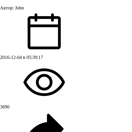
Автор:
John
2016-12-04 в 05:39:17
3690