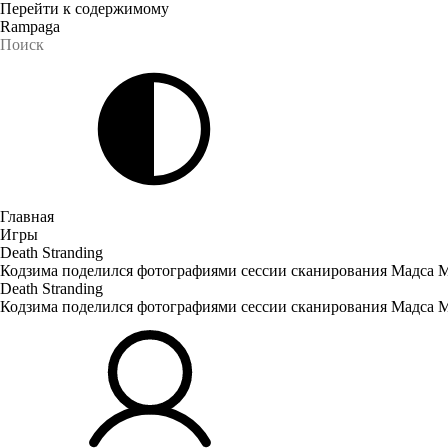
Перейти к содержимому
Rampaga
Главная
Игры
Death Stranding
Кодзима поделился фотографиями сессии сканирования Мадса Ми
Death Stranding
Кодзима поделился фотографиями сессии сканирования Мадса Ми