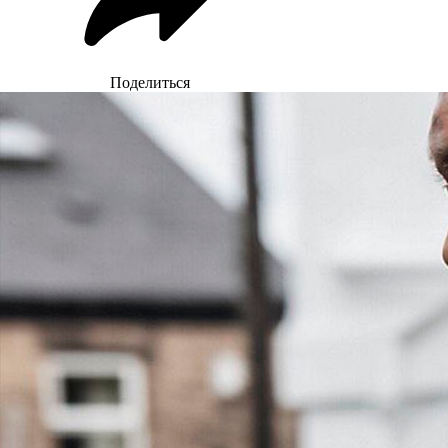
Поделиться