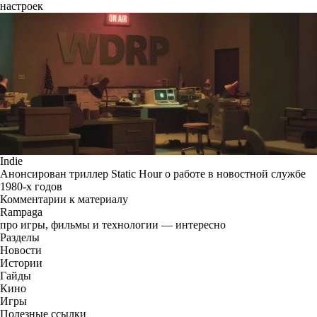
настроек
Indie
Анонсирован триллер Static Hour о работе в новостной службе
1980-х годов
Комментарии к материалу
Rampaga
про игры, фильмы и технологии — интересно
Разделы
Новости
Истории
Гайды
Кино
Игры
Полезные ссылки