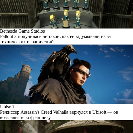
Bethesda Game Studios
Fallout 3 получилась не такой, как её задумывали из-за
технических ограничений
Ubisoft
Режиссер Assassin's Creed Valhalla вернулся в Ubisoft — он
возглавит всю франшизу