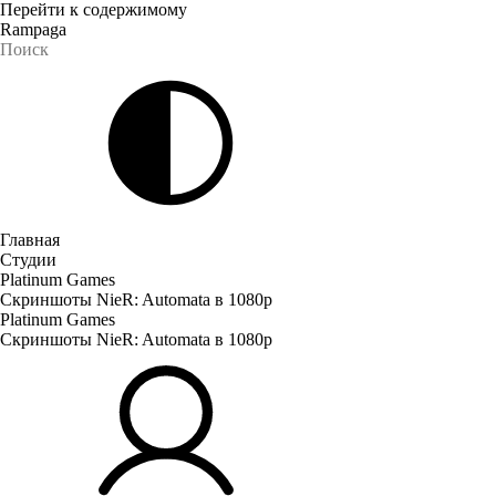
Перейти к содержимому
Rampaga
Главная
Студии
Platinum Games
Скриншоты NieR: Automata в 1080p
Platinum Games
Скриншоты NieR: Automata в 1080p