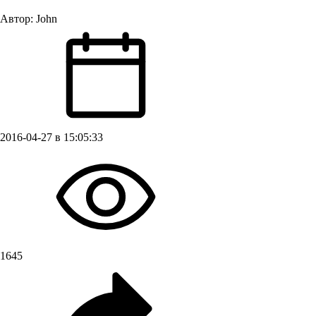
Автор:
John
2016-04-27 в 15:05:33
1645