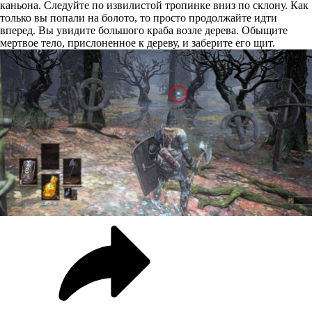
каньона. Следуйте по извилистой тропинке вниз по склону. Как
только вы попали на болото, то просто продолжайте идти
вперед. Вы увидите большого краба возле дерева. Обыщите
мертвое тело, прислоненное к дереву, и заберите его щит.