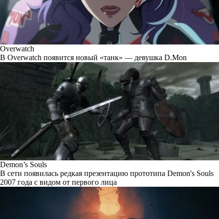
Overwatch
В Overwatch появится новый «танк» — девушка D.Mon
Demon’s Souls
В сети появилась редкая презентацию прототипа Demon's Souls
2007 года с видом от первого лица