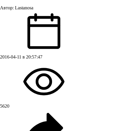
Автор:
Lastanosa
2016-04-11 в 20:57:47
5620