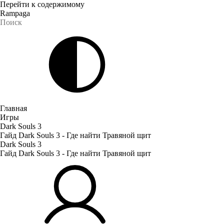
Перейти к содержимому
Rampaga
Главная
Игры
Dark Souls 3
Гайд Dark Souls 3 - Где найти Травяной щит
Dark Souls 3
Гайд Dark Souls 3 - Где найти Травяной щит