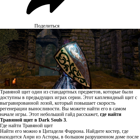
Поделиться
Травяной щит один из стандартных предметов, которые были
доступны в предыдущих играх серии. Этот каплевидный щит с
выгравированной лозой, который повышает скорость
регенерации выносливости. Вы можете найти его в самом
начале игры. Этот небольшой гайд расскажет,
где найти
Травяной щит в Dark Souls 3
.
Где найти Травяной щит
Найти его можно в Цитадели Фаррона. Найдите костер, где
находится Анри из Асторы, в большом разрушенном доме после