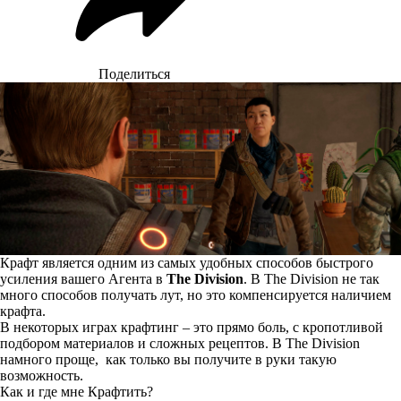
Поделиться
Крафт является одним из самых удобных способов быстрого
усиления вашего Агента в
The Division
. В The Division не так
много способов получать лут, но это компенсируется наличием
крафта.
В некоторых играх крафтинг – это прямо боль, с кропотливой
подбором материалов и сложных рецептов. В The Division
намного проще, как только вы получите в руки такую
возможность.
Как и где мне Крафтить?