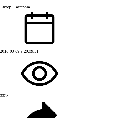
Автор:
Lastanosa
2016-03-09 в 20:09:31
3353