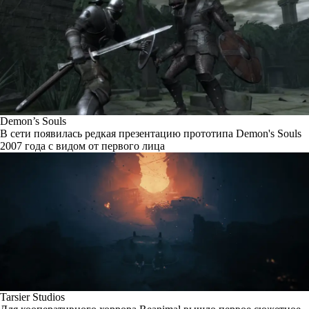
Demon’s Souls
В сети появилась редкая презентацию прототипа Demon's Souls
2007 года с видом от первого лица
Tarsier Studios