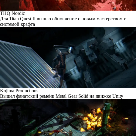
THQ Nordic
Для Titan Quest II вышло обновление с новым мастерством и
системой крафта
Kojima Productions
Вышел фанатский ремейк Metal Gear Solid на движке Unity