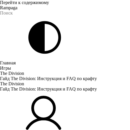
Перейти к содержимому
Rampaga
Главная
Игры
The Division
Гайд The Division: Инструкция и FAQ по крафту
The Division
Гайд The Division: Инструкция и FAQ по крафту