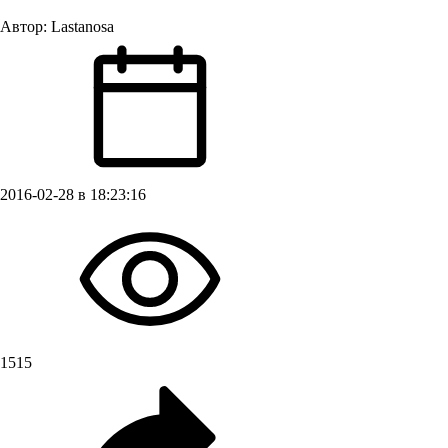
Автор:
Lastanosa
2016-02-28 в 18:23:16
1515