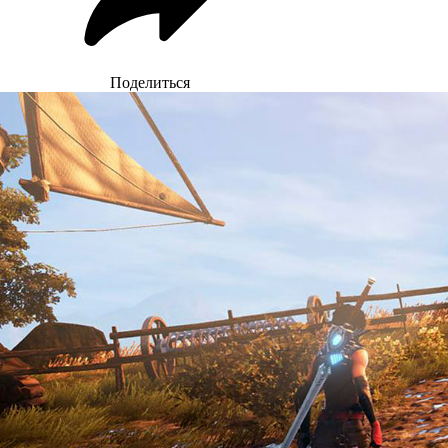
Поделиться