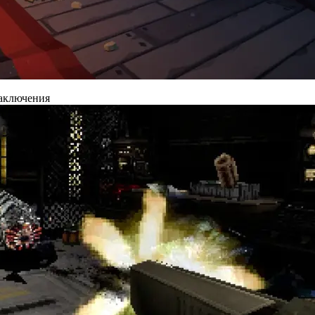
заключения