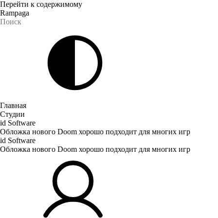
Перейти к содержимому
Rampaga
Главная
Студии
id Software
Обложка нового Doom хорошо подходит для многих игр
id Software
Обложка нового Doom хорошо подходит для многих игр