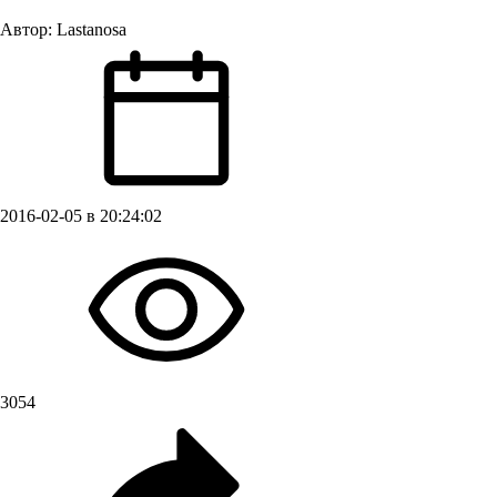
Автор:
Lastanosa
2016-02-05 в 20:24:02
3054