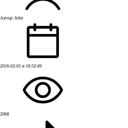
Автор:
John
2016-02-01 в 10:32:49
2068