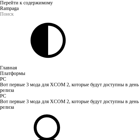
Перейти к содержимому
Rampaga
Главная
Платформы
PC
Вот первые 3 мода для XCOM 2, которые будут доступны в день
релиза
PC
Вот первые 3 мода для XCOM 2, которые будут доступны в день
релиза