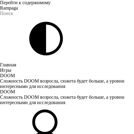
Перейти к содержимому
Rampaga
Главная
Игры
DOOM
Сложность DOOM возросла, сюжета будет больше, а уровни
интересными для исследования
DOOM
Сложность DOOM возросла, сюжета будет больше, а уровни
интересными для исследования