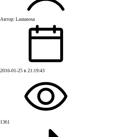
Автор:
Lastanosa
2016-01-25 в 21:19:43
1361