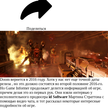
Поделиться
Doom вернется в 2016 году. Хотя у нас нет еще точной даты
релиза , но это должно состоятся во второй половине 2016-го.
Но Game Informer продолжает делится информацией об игре,
причем делая это из первых рук. Они взяли интервью у
исполнительного продюсера
id Software
Мартина Страттона с
помощью видео чата, и тот рассказал некоторые интересные
подробности об игре.