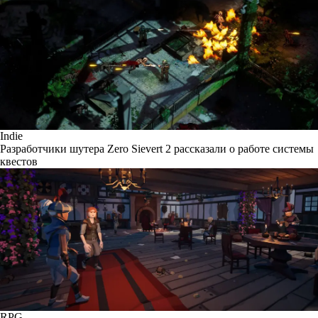
Indie
Разработчики шутера Zero Sievert 2 рассказали о работе системы
квестов
RPG