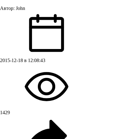
Автор:
John
2015-12-18 в 12:08:43
1429