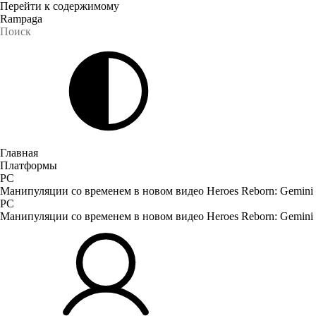
Перейти к содержимому
Rampaga
Главная
Платформы
PC
Манипуляции со временем в новом видео Heroes Reborn: Gemini
PC
Манипуляции со временем в новом видео Heroes Reborn: Gemini