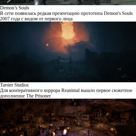
Demon’s Souls
В сети появилась редкая презентацию прототипа Demon's Souls
2007 года с видом от первого лица
Tarsier Studios
Для кооперативного хоррора Reanimal вышло первое сюжетное
дополнение The Prisoner