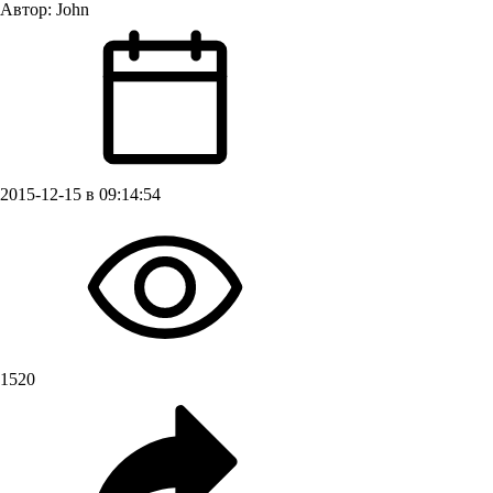
Автор:
John
2015-12-15 в 09:14:54
1520