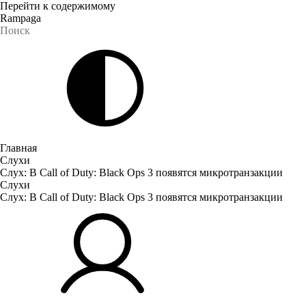
Перейти к содержимому
Rampaga
Главная
Слухи
Слух: В Call of Duty: Black Ops 3 появятся микротранзакции
Слухи
Слух: В Call of Duty: Black Ops 3 появятся микротранзакции