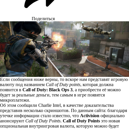
Поделиться
Если сообщения ниже верны, то вскоре нам представят игровую
валюту под названием
Call of Duty points
, которая должна
появится в
Call of Duty: Black Ops 3
, а приобрести её можно
будет за реальные деньги, тем самым в игре появятся
микроплатежи.
Об этом сообщили
Charlie Intel
, в качестве доказательства
представив несколько скриншотов. По данным сайта: благодаря
утечке информации стало известно, что
Activision
официально
анонсируют
Call of Duty Points
.
Call of Duty Points
это новая
опциональная внутриигровая валюта, которую можно будет