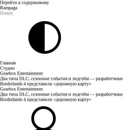
Перейти к содержимому
Rampaga
Главная
Студии
Gearbox Entertainment
Два типа DLC, сезонные события и эндгейм — разработчики
Borderlands 4 представили «дорожную карту»
Gearbox Entertainment
Два типа DLC, сезонные события и эндгейм — разработчики
Borderlands 4 представили «дорожную карту»