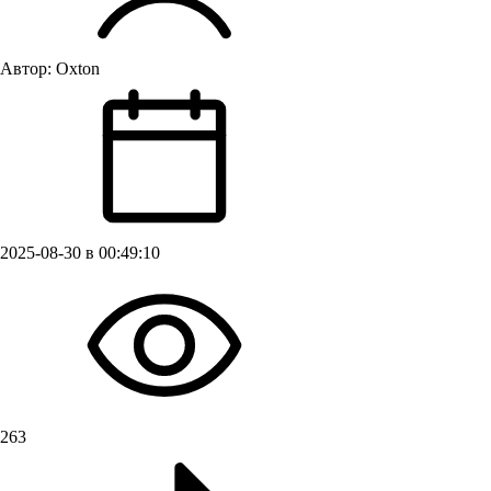
Автор:
Oxton
2025-08-30 в 00:49:10
263