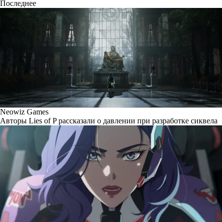
Последнее
Neowiz Games
Авторы Lies of P рассказали о давлении при разработке сиквела