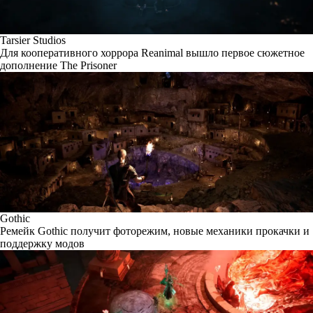
Tarsier Studios
Для кооперативного хоррора Reanimal вышло первое сюжетное
дополнение The Prisoner
Gothic
Ремейк Gothic получит фоторежим, новые механики прокачки и
поддержку модов