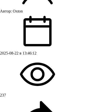
Автор:
Oxton
2025-08-22 в 13:46:12
237