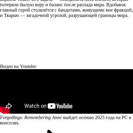
потеряли былую веру и баланс после распада мира. Вдобавок
главный герой столкнётся с бандитами, живущими вне фракций,
и Тварью — загадочной угрозой, разрушающей границы мира.
Видео на Youtube:
Forgotlings: Remembering Anne
выйдет осенью 2025 года на PC и
консолях.