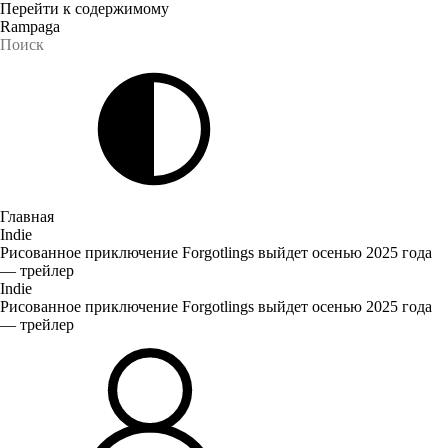
Перейти к содержимому
Rampaga
Главная
Indie
Рисованное приключение Forgotlings выйдет осенью 2025 года
— трейлер
Indie
Рисованное приключение Forgotlings выйдет осенью 2025 года
— трейлер