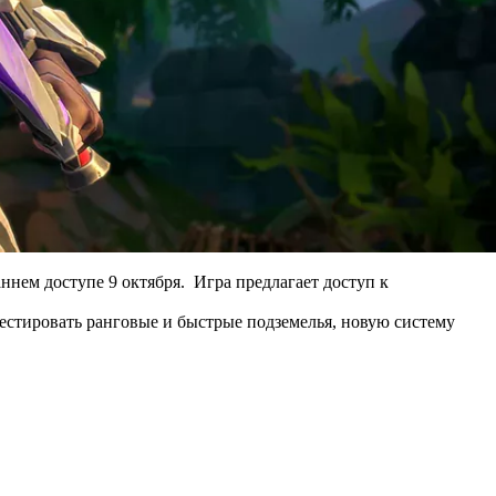
нем доступе 9 октября. Игра предлагает доступ к
тестировать ранговые и быстрые подземелья, новую систему