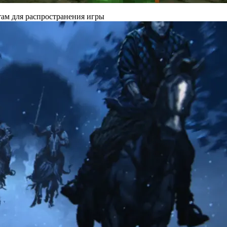
там для распространения игры