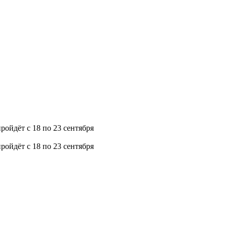
ройдёт с 18 по 23 сентября
ройдёт с 18 по 23 сентября