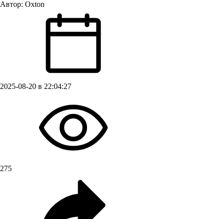
Автор:
Oxton
2025-08-20 в 22:04:27
275