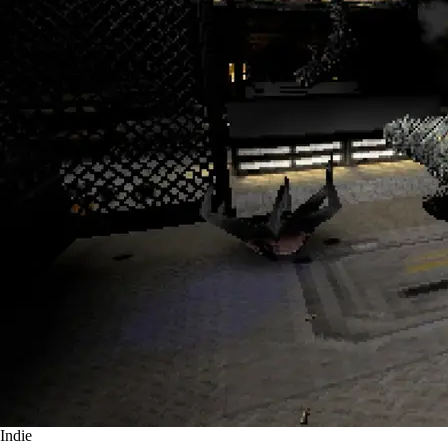
Indie