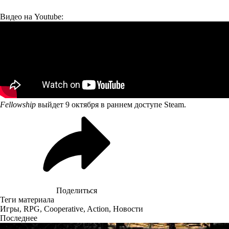
Видео на Youtube:
Fellowship
выйдет 9 октября в раннем доступе Steam.
Поделиться
Теги материала
Игры
,
RPG
,
Cooperative
,
Action
,
Новости
Последнее