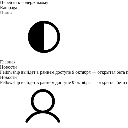
Перейти к содержимому
Rampaga
Главная
Новости
Fellowship выйдет в раннем доступе 9 октября — открытая бета п
Новости
Fellowship выйдет в раннем доступе 9 октября — открытая бета п