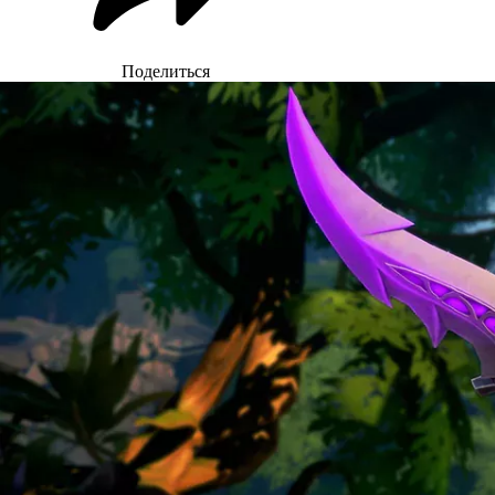
Поделиться