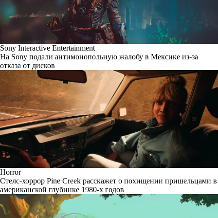
Sony Interactive Entertainment
На Sony подали антимонопольную жалобу в Мексике из-за
отказа от дисков
Horror
Стелс-хоррор Pine Creek расскажет о похищении пришельцами в
американской глубинке 1980-х годов