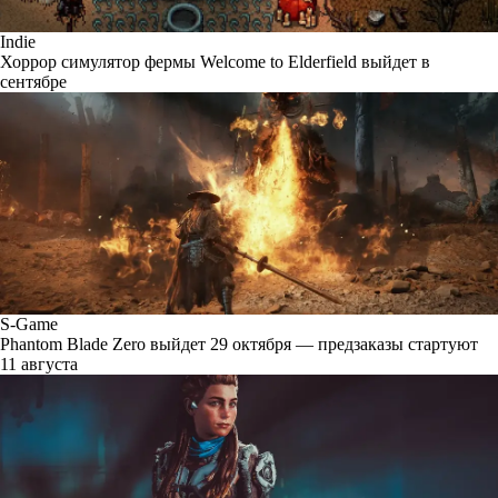
Indie
Хоррор симулятор фермы Welcome to Elderfield выйдет в
сентябре
S-Game
Phantom Blade Zero выйдет 29 октября — предзаказы стартуют
11 августа