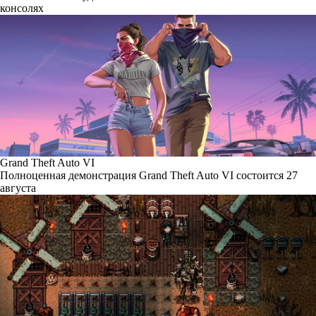
консолях
Grand Theft Auto VI
Полноценная демонстрация Grand Theft Auto VI состоится 27
августа