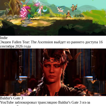
Indie
Экшен Fallen Tear: The Ascension выйдет из раннего доступа 16
сентября 2026 года
Baldur's Gate 3
YouTube заблокировал трансляцию Baldur's Gate 3 из-за