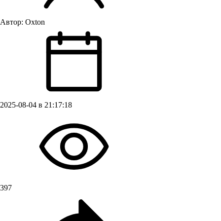
Автор:
Oxton
2025-08-04 в 21:17:18
397