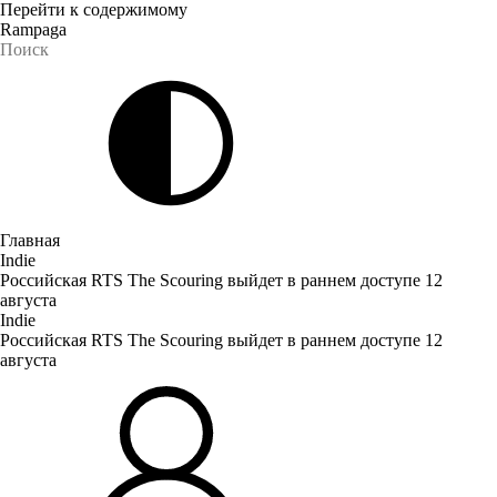
Перейти к содержимому
Rampaga
Главная
Indie
Российская RTS The Scouring выйдет в раннем доступе 12
августа
Indie
Российская RTS The Scouring выйдет в раннем доступе 12
августа