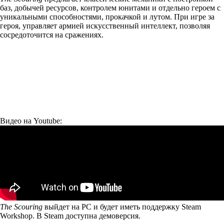
баз, добычей ресурсов, контролем юнитами и отдельно героем с
уникальными способностями, прокачкой и лутом. При игре за
героя, управляет армией искусственный интеллект, позволяя
сосредоточится на сражениях.
Видео на Youtube:
The Scouring
выйдет на PC и будет иметь поддержку Steam
Workshop. В Steam
доступна демоверсия
.