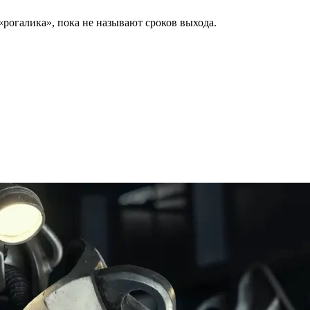
 «рогалика», пока не называют сроков выхода.