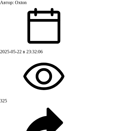
Автор:
Oxton
2025-05-22 в 23:32:06
325