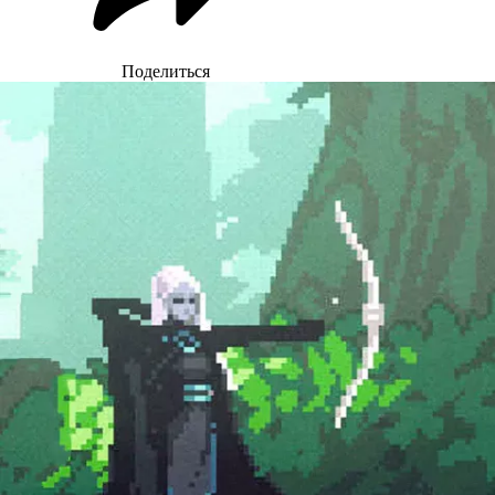
Поделиться