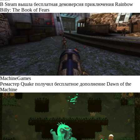
В Steam вышла бесплатная демоверсия приключения Rainbow
Billy: The Book of Fears
MachineGames
Ремастер Quake получил бесплатное дополнение Dawn of the
Machine