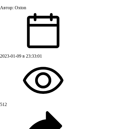
Автор:
Oxton
2023-01-09 в 23:33:01
512