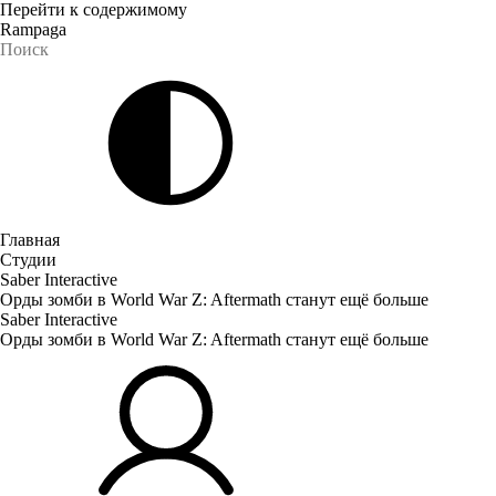
Перейти к содержимому
Rampaga
Главная
Студии
Saber Interactive
Орды зомби в World War Z: Aftermath станут ещё больше
Saber Interactive
Орды зомби в World War Z: Aftermath станут ещё больше