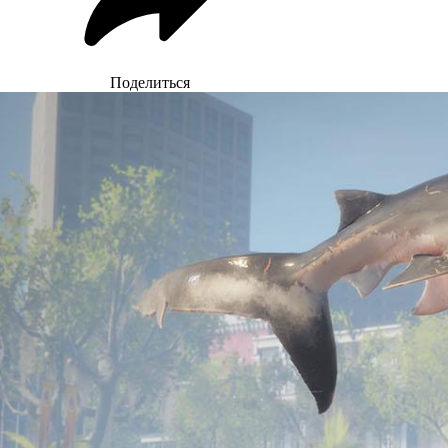
Поделиться