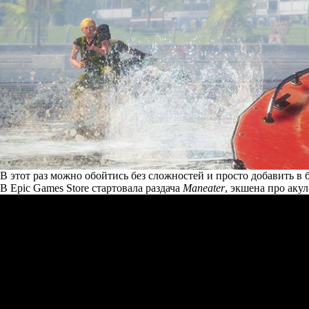
В этот раз можно обойтись без сложностей и просто добавить в
В Epic Games Store стартовала раздача
Maneater
, экшена про аку