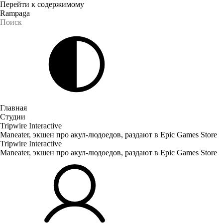
Перейти к содержимому
Rampaga
Главная
Студии
Tripwire Interactive
Maneater, экшен про акул-людоедов, раздают в Epic Games Store
Tripwire Interactive
Maneater, экшен про акул-людоедов, раздают в Epic Games Store