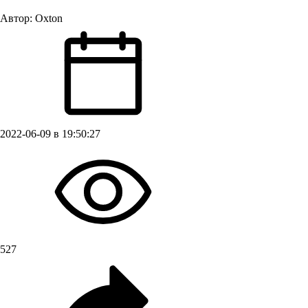
Автор:
Oxton
2022-06-09 в 19:50:27
527