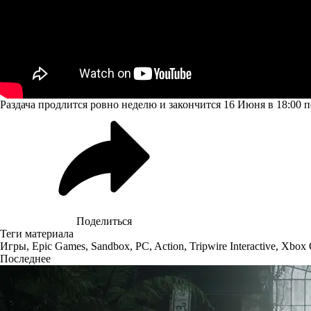
Раздача продлится ровно неделю и закончится 16 Июня в 18:00 
Поделиться
Теги материала
Игры
,
Epic Games
,
Sandbox
,
PC
,
Action
,
Tripwire Interactive
,
Xbox 
Последнее