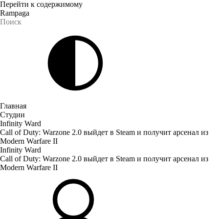
Перейти к содержимому
Rampaga
Главная
Студии
Infinity Ward
Call of Duty: Warzone 2.0 выйдет в Steam и получит арсенал из
Modern Warfare II
Infinity Ward
Call of Duty: Warzone 2.0 выйдет в Steam и получит арсенал из
Modern Warfare II