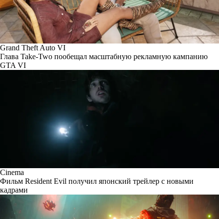
Grand Theft Auto VI
Глава Take-Two пообещал масштабную рекламную кампанию
GTA VI
Cinema
Фильм Resident Evil получил японский трейлер с новыми
кадрами