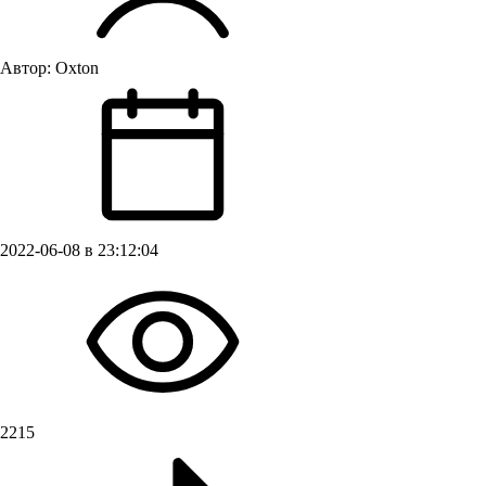
Автор:
Oxton
2022-06-08 в 23:12:04
2215