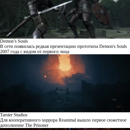
Demon’s Souls
В сети появилась редкая презентацию прототипа Demon's Souls
2007 года с видом от первого лица
Tarsier Studios
Для кооперативного хоррора Reanimal вышло первое сюжетное
дополнение The Prisoner