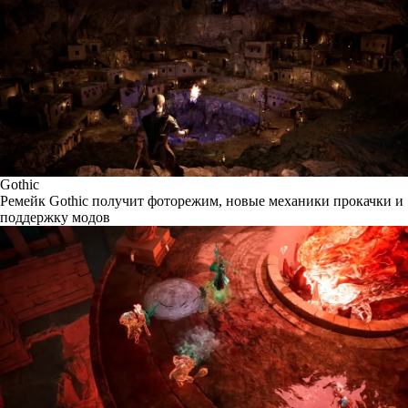
Gothic
Ремейк Gothic получит фоторежим, новые механики прокачки и
поддержку модов