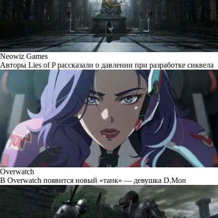
Neowiz Games
Авторы Lies of P рассказали о давлении при разработке сиквела
Overwatch
В Overwatch появится новый «танк» — девушка D.Mon