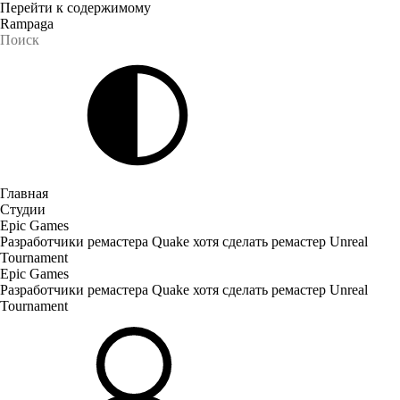
Перейти к содержимому
Rampaga
Главная
Студии
Epic Games
Разработчики ремастера Quake хотя сделать ремастер Unreal
Tournament
Epic Games
Разработчики ремастера Quake хотя сделать ремастер Unreal
Tournament