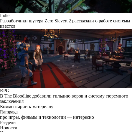
Indie
Разработчики шутера Zero Sievert 2 рассказали о работе системы
квестов
RPG
В The Bloodline добавили гильдию воров и систему тюремного
заключения
Комментарии к материалу
Rampaga
про игры, фильмы и технологии — интересно
Разделы
Новости