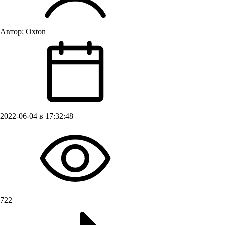
Автор:
Oxton
2022-06-04 в 17:32:48
722