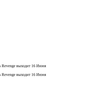
r's Revenge выходит 16 Июня
r's Revenge выходит 16 Июня