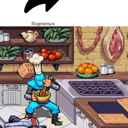
Поделиться