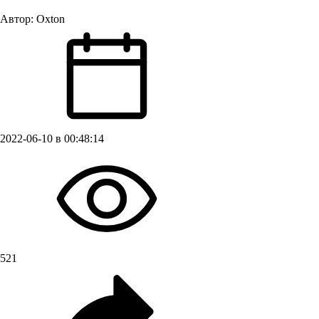
Автор:
Oxton
2022-06-10 в 00:48:14
521