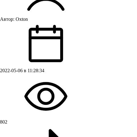
Автор:
Oxton
2022-05-06 в 11:28:34
802