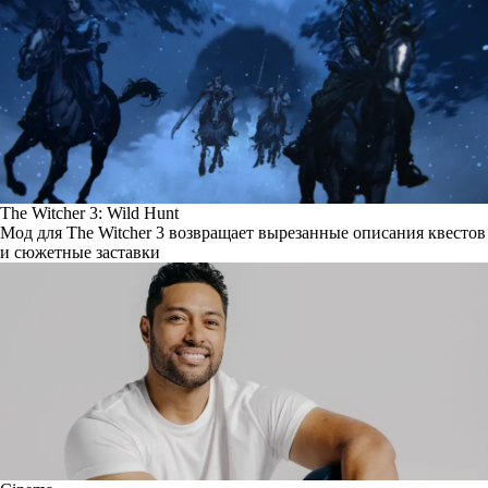
The Witcher 3: Wild Hunt
Мод для The Witcher 3 возвращает вырезанные описания квестов
и сюжетные заставки