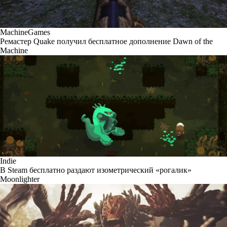
MachineGames
Ремастер Quake получил бесплатное дополнение Dawn of the
Machine
Indie
В Steam бесплатно раздают изометрический «рогалик»
Moonlighter