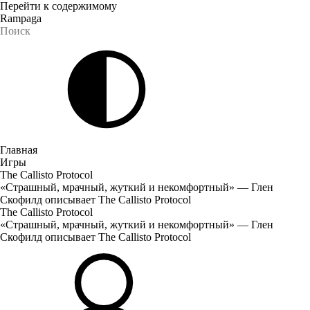
Перейти к содержимому
Rampaga
Главная
Игры
The Callisto Protocol
«Страшный, мрачный, жуткий и некомфортный» — Глен
Скофилд описывает The Callisto Protocol
The Callisto Protocol
«Страшный, мрачный, жуткий и некомфортный» — Глен
Скофилд описывает The Callisto Protocol