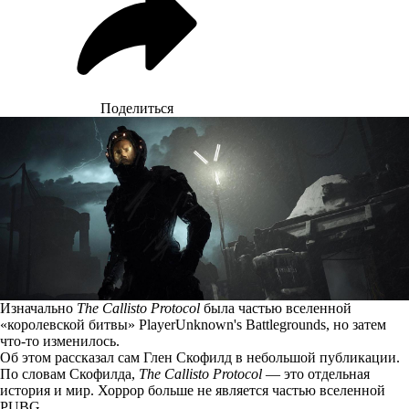
Поделиться
Изначально
The Callisto Protocol
была частью вселенной
«королевской битвы» PlayerUnknown's Battlegrounds, но затем
что-то изменилось.
Об этом
рассказал
сам Глен Скофилд в небольшой публикации.
По словам Скофилда,
The Callisto Protocol
— это отдельная
история и мир. Хоррор больше не является частью вселенной
PUBG.