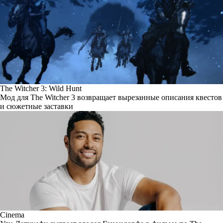
The Witcher 3: Wild Hunt
Мод для The Witcher 3 возвращает вырезанные описания квестов
и сюжетные заставки
Cinema