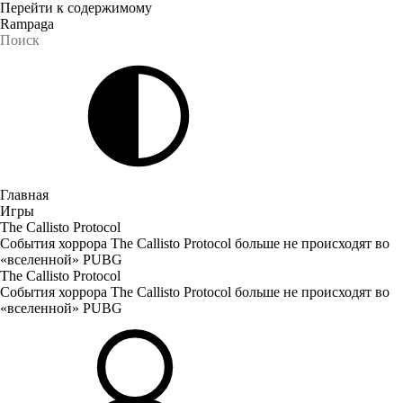
Перейти к содержимому
Rampaga
Главная
Игры
The Callisto Protocol
События хоррора The Callisto Protocol больше не происходят во
«вселенной» PUBG
The Callisto Protocol
События хоррора The Callisto Protocol больше не происходят во
«вселенной» PUBG