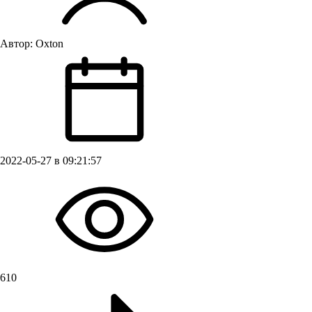
Автор:
Oxton
2022-05-27 в 09:21:57
610