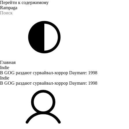
Перейти к содержимому
Rampaga
Главная
Indie
В GOG раздают сурвайвал-хоррор Daymare: 1998
Indie
В GOG раздают сурвайвал-хоррор Daymare: 1998