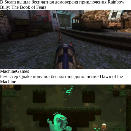
В Steam вышла бесплатная демоверсия приключения Rainbow
Billy: The Book of Fears
MachineGames
Ремастер Quake получил бесплатное дополнение Dawn of the
Machine