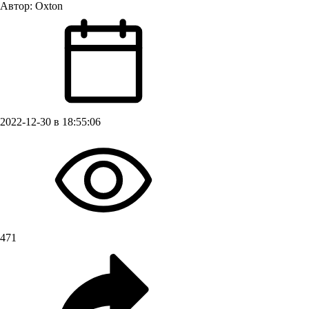
Автор:
Oxton
2022-12-30 в 18:55:06
471