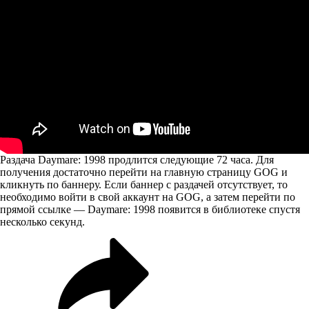
Раздача Daymare: 1998 продлится следующие 72 часа. Для
получения достаточно перейти на
главную страницу
GOG и
кликнуть по баннеру. Если баннер с раздачей отсутствует, то
необходимо войти в свой аккаунт на GOG, а затем перейти по
прямой ссылке
— Daymare: 1998 появится в библиотеке спустя
несколько секунд.