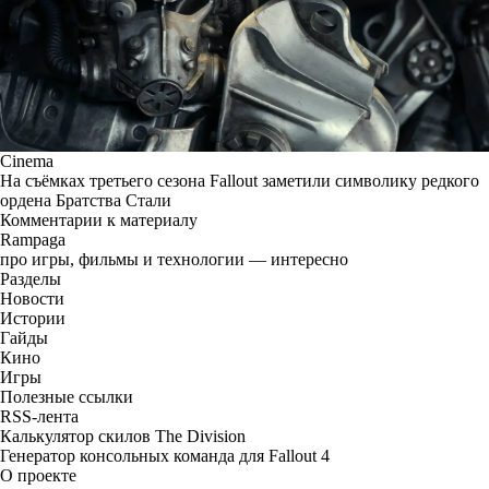
Cinema
На съёмках третьего сезона Fallout заметили символику редкого
ордена Братства Стали
Комментарии к материалу
Rampaga
про игры, фильмы и технологии — интересно
Разделы
Новости
Истории
Гайды
Кино
Игры
Полезные ссылки
RSS-лента
Калькулятор скилов The Division
Генератор консольных команда для Fallout 4
О проекте