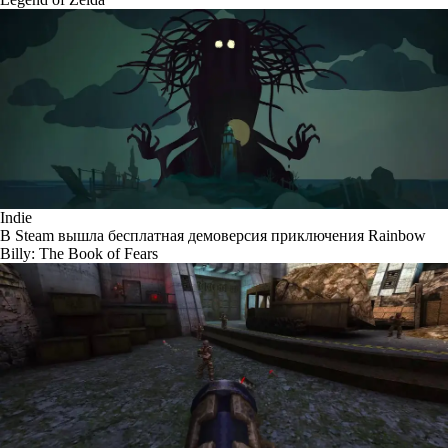
Indie
В Steam вышла бесплатная демоверсия приключения Rainbow
Billy: The Book of Fears