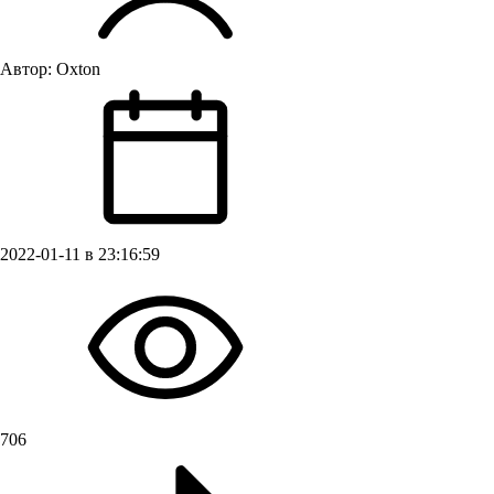
Автор:
Oxton
2022-01-11 в 23:16:59
706