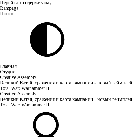
Перейти к содержимому
Rampaga
Главная
Студии
Creative Assembly
Великий Катай, сражения и карта кампании - новый геймплей
Total War: Warhammer III
Creative Assembly
Великий Катай, сражения и карта кампании - новый геймплей
Total War: Warhammer III