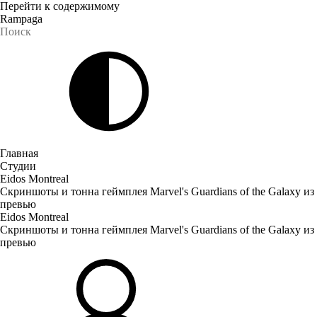
Перейти к содержимому
Rampaga
Главная
Студии
Eidos Montreal
Скриншоты и тонна геймплея Marvel's Guardians of the Galaxy из
превью
Eidos Montreal
Скриншоты и тонна геймплея Marvel's Guardians of the Galaxy из
превью