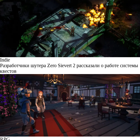
Indie
Разработчики шутера Zero Sievert 2 рассказали о работе системы
квестов
RPG