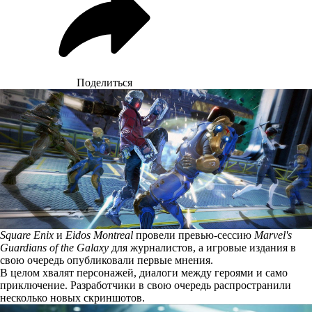
Поделиться
Square Enix
и
Eidos Montreal
провели превью-сессию
Marvel's
Guardians of the Galaxy
для журналистов, а игровые издания в
свою очередь опубликовали первые мнения.
В целом хвалят персонажей, диалоги между героями и само
приключение. Разработчики в свою очередь распространили
несколько новых скриншотов.