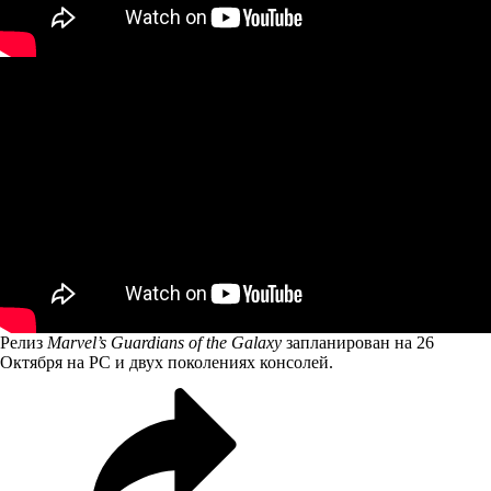
Релиз
Marvel’s Guardians of the Galaxy
запланирован на 26
Октября на PC и двух поколениях консолей.