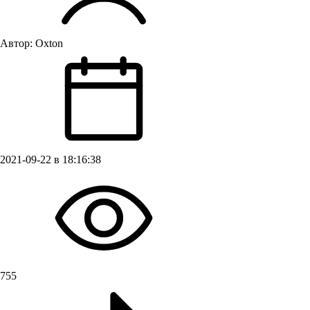
Автор:
Oxton
2021-09-22 в 18:16:38
755