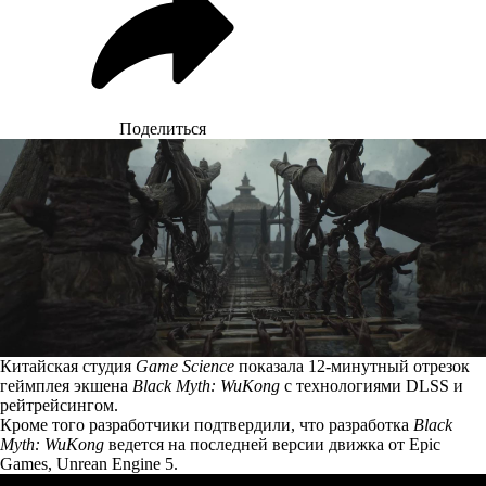
Поделиться
Китайская студия
Game Science
показала 12-минутный отрезок
геймплея экшена
Black Myth: WuKong
с технологиями DLSS и
рейтрейсингом.
Кроме того разработчики подтвердили, что разработка
Black
Myth: WuKong
ведется на последней версии движка от Epic
Games, Unrean Engine 5.