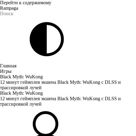
Перейти к содержимому
Rampaga
Главная
Игры
Black Myth: WuKong
12 минут геймплея экшена Black Myth: WuKong с DLSS и
трассировкой лучей
Black Myth: WuKong
12 минут геймплея экшена Black Myth: WuKong с DLSS и
трассировкой лучей