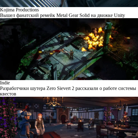
Kojima Productions
Вышел фанатский ремейк Metal Gear Solid на движке Unity
Indie
Разработчики шутера Zero Sievert 2 рассказали о работе системы
квестов