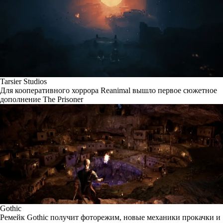
Tarsier Studios
Для кооперативного хоррора Reanimal вышло первое сюжетное
дополнение The Prisoner
Gothic
Ремейк Gothic получит фоторежим, новые механики прокачки и