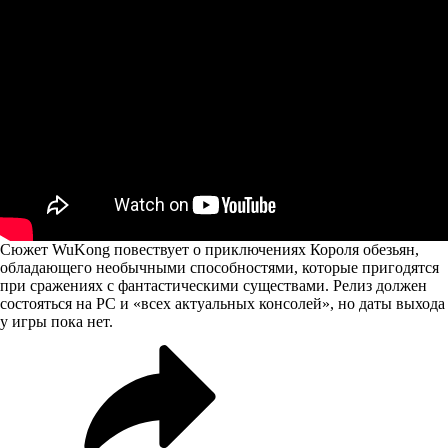
Сюжет WuKong повествует о приключениях Короля обезьян,
обладающего необычными способностями, которые пригодятся
при сражениях с фантастическими существами. Релиз должен
состояться на PC и «всех актуальных консолей», но даты выхода
у игры пока нет.