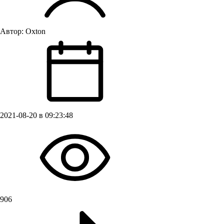
Автор:
Oxton
2021-08-20 в 09:23:48
906