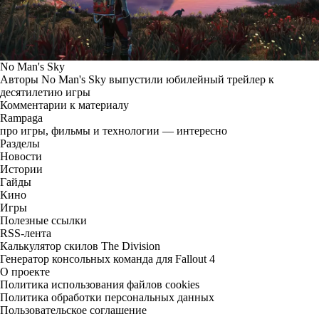
No Man's Sky
Авторы No Man's Sky выпустили юбилейный трейлер к
десятилетию игры
Комментарии к материалу
Rampaga
про игры, фильмы и технологии — интересно
Разделы
Новости
Истории
Гайды
Кино
Игры
Полезные ссылки
RSS-лента
Калькулятор скилов The Division
Генератор консольных команда для Fallout 4
О проекте
Политика использования файлов cookies
Политика обработки персональных данных
Пользовательское соглашение