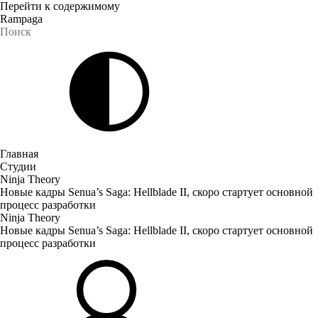
Перейти к содержимому
Rampaga
Главная
Студии
Ninja Theory
Новые кадры Senua’s Saga: Hellblade II, скоро стартует основной
процесс разработки
Ninja Theory
Новые кадры Senua’s Saga: Hellblade II, скоро стартует основной
процесс разработки