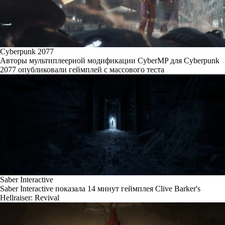
Cyberpunk 2077
Авторы мультиплеерной модификации CyberMP для Cyberpunk
2077 опубликовали геймплей с массового теста
Saber Interactive
Saber Interactive показала 14 минут геймплея Clive Barker's
Hellraiser: Revival