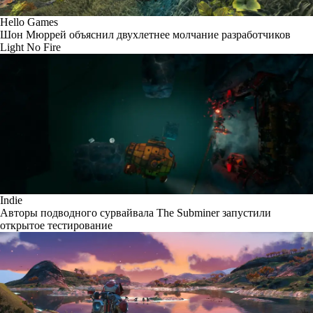
Hello Games
Шон Мюррей объяснил двухлетнее молчание разработчиков
Light No Fire
Indie
Авторы подводного сурвайвала The Subminer запустили
открытое тестирование