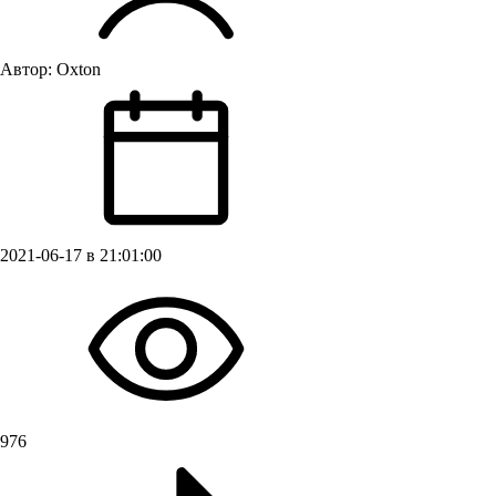
Автор:
Oxton
2021-06-17 в 21:01:00
976