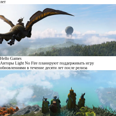
лет
Hello Games
Авторы Light No Fire планируют поддерживать игру
обновлениями в течение десяти лет после релиза