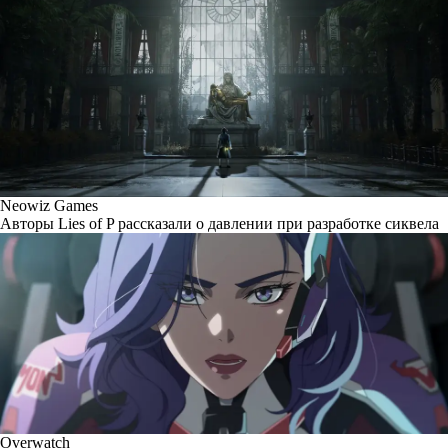
Neowiz Games
Авторы Lies of P рассказали о давлении при разработке сиквела
Overwatch