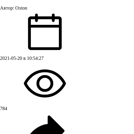
Автор:
Oxton
2021-05-20 в 10:54:27
784