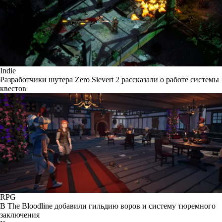
Indie
Разработчики шутера Zero Sievert 2 рассказали о работе системы
квестов
RPG
В The Bloodline добавили гильдию воров и систему тюремного
заключения