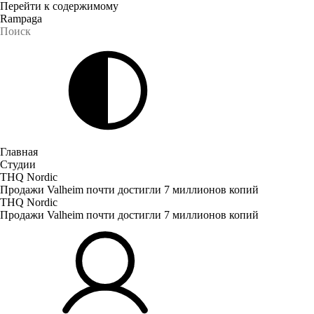
Перейти к содержимому
Rampaga
Главная
Студии
THQ Nordic
Продажи Valheim почти достигли 7 миллионов копий
THQ Nordic
Продажи Valheim почти достигли 7 миллионов копий