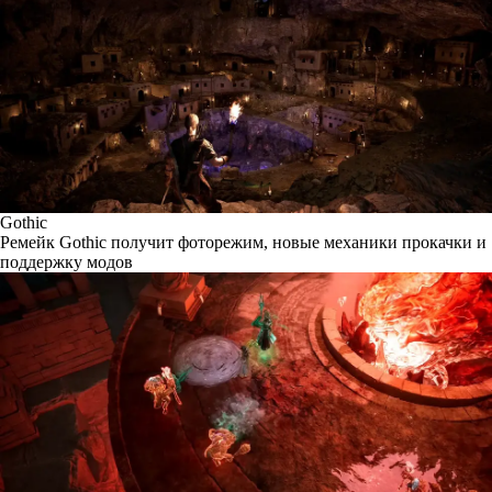
Gothic
Ремейк Gothic получит фоторежим, новые механики прокачки и
поддержку модов