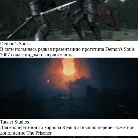
Demon’s Souls
В сети появилась редкая презентацию прототипа Demon's Souls
2007 года с видом от первого лица
Tarsier Studios
Для кооперативного хоррора Reanimal вышло первое сюжетное
дополнение The Prisoner