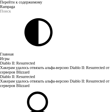
Перейти к содержимому
Rampaga
Главная
Игры
Diablo II: Resurrected
Хакерам удалось отвязать альфа-версию Diablo II: Resurrected от
серверов Blizzard
Diablo II: Resurrected
Хакерам удалось отвязать альфа-версию Diablo II: Resurrected от
серверов Blizzard