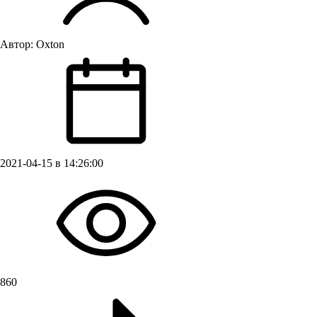
Автор:
Oxton
2021-04-15 в 14:26:00
860