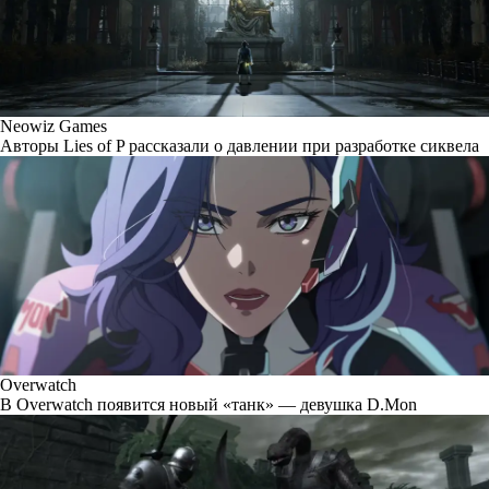
Neowiz Games
Авторы Lies of P рассказали о давлении при разработке сиквела
Overwatch
В Overwatch появится новый «танк» — девушка D.Mon