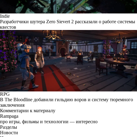
Indie
Разработчики шутера Zero Sievert 2 рассказали о работе системы
квестов
RPG
В The Bloodline добавили гильдию воров и систему тюремного
заключения
Комментарии к материалу
Rampaga
про игры, фильмы и технологии — интересно
Разделы
Новости