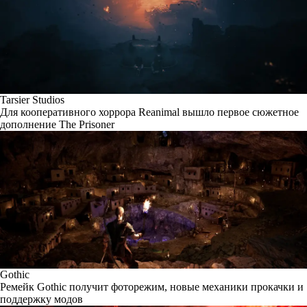
Tarsier Studios
Для кооперативного хоррора Reanimal вышло первое сюжетное
дополнение The Prisoner
Gothic
Ремейк Gothic получит фоторежим, новые механики прокачки и
поддержку модов