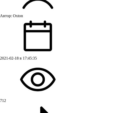
Автор:
Oxton
2021-02-18 в 17:45:35
712