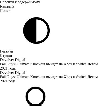
Перейти к содержимому
Rampaga
Главная
Студии
Devolver Digital
Fall Guys: Ultimate Knockout выйдет на Xbox и Switch Летом
2021 года
Devolver Digital
Fall Guys: Ultimate Knockout выйдет на Xbox и Switch Летом
2021 года