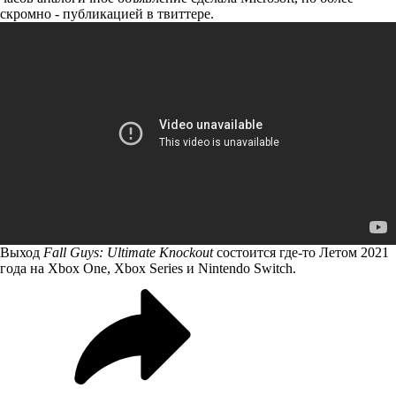
скромно -
публикацией в твиттере
.
Выход
Fall Guys: Ultimate Knockout
состоится где-то Летом 2021
года на Xbox One, Xbox Series и Nintendo Switch.