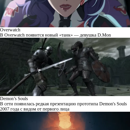
Overwatch
В Overwatch появится новый «танк» — девушка D.Mon
Demon’s Souls
В сети появилась редкая презентацию прототипа Demon's Souls
2007 года с видом от первого лица