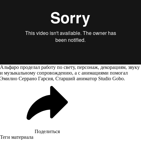
Альфаро проделал работу по свету, персонаж, декорациям, звуку
и музыкальному сопровождению, а с анимациями помогал
Эмилио Серрано Гарсия, Старший аниматор Studio Gobo.
Поделиться
Теги материала