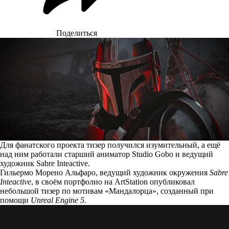
Поделиться
Для фанатского проекта тизер получился изумительный, а ещё
над ним работали старший аниматор Studio Gobo и ведущий
художник Sabre Inteactive.
Гильермо Морено Альфаро, ведущий художник окружения
Sabre
Inteactive
, в своём портфолио на ArtStation
опубликовал
небольшой тизер по мотивам «Мандалорца», созданный при
помощи
Unreal Engine 5
.