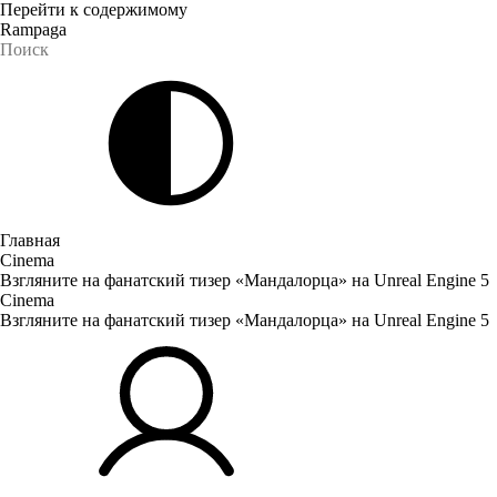
Перейти к содержимому
Rampaga
Главная
Cinema
Взгляните на фанатский тизер «Мандалорца» на Unreal Engine 5
Cinema
Взгляните на фанатский тизер «Мандалорца» на Unreal Engine 5