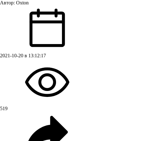
Автор:
Oxton
2021-10-20 в 13:12:17
519