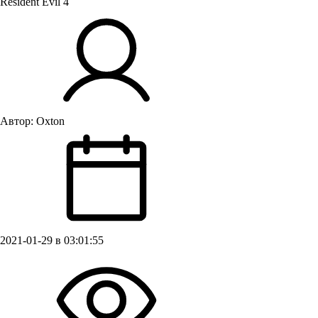
Resident Evil 4
Автор:
Oxton
2021-01-29 в 03:01:55