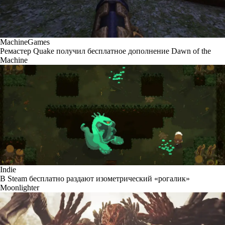
MachineGames
Ремастер Quake получил бесплатное дополнение Dawn of the
Machine
Indie
В Steam бесплатно раздают изометрический «рогалик»
Moonlighter