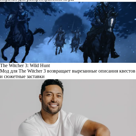
The Witcher 3: Wild Hunt
Мод для The Witcher 3 возвращает вырезанные описания квестов
и сюжетные заставки