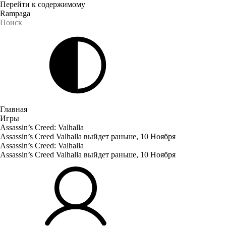
Перейти к содержимому
Rampaga
Главная
Игры
Assassin’s Creed: Valhalla
Assassin’s Creed Valhalla выйдет раньше, 10 Ноября
Assassin’s Creed: Valhalla
Assassin’s Creed Valhalla выйдет раньше, 10 Ноября