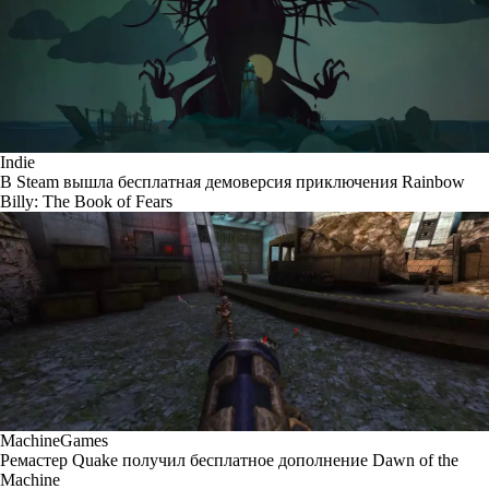
Indie
В Steam вышла бесплатная демоверсия приключения Rainbow
Billy: The Book of Fears
MachineGames
Ремастер Quake получил бесплатное дополнение Dawn of the
Machine