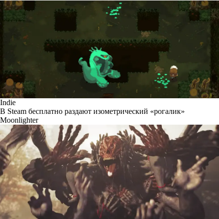
Indie
В Steam бесплатно раздают изометрический «рогалик»
Moonlighter