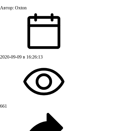
Автор:
Oxton
2020-09-09 в 16:26:13
661