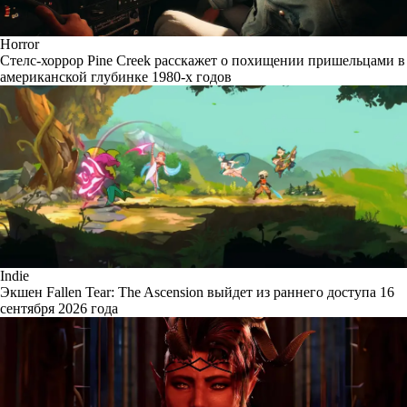
Horror
Стелс-хоррор Pine Creek расскажет о похищении пришельцами в
американской глубинке 1980-х годов
Indie
Экшен Fallen Tear: The Ascension выйдет из раннего доступа 16
сентября 2026 года