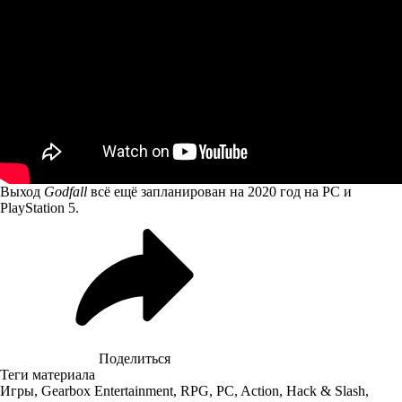
Выход
Godfall
всё ещё запланирован на 2020 год на PC и
PlayStation 5.
Поделиться
Теги материала
Игры
,
Gearbox Entertainment
,
RPG
,
PC
,
Action
,
Hack & Slash
,