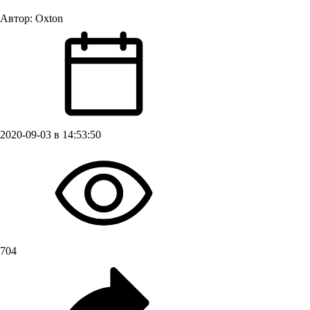
Автор:
Oxton
2020-09-03 в 14:53:50
704