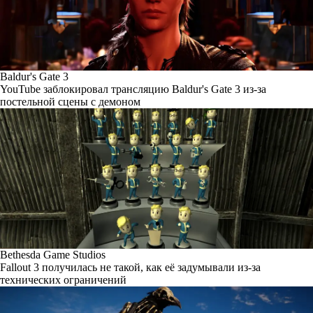
Baldur's Gate 3
YouTube заблокировал трансляцию Baldur's Gate 3 из-за
постельной сцены с демоном
Bethesda Game Studios
Fallout 3 получилась не такой, как её задумывали из-за
технических ограничений