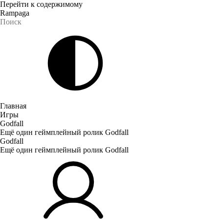
Перейти к содержимому
Rampaga
Главная
Игры
Godfall
Ещё один геймплейный ролик Godfall
Godfall
Ещё один геймплейный ролик Godfall