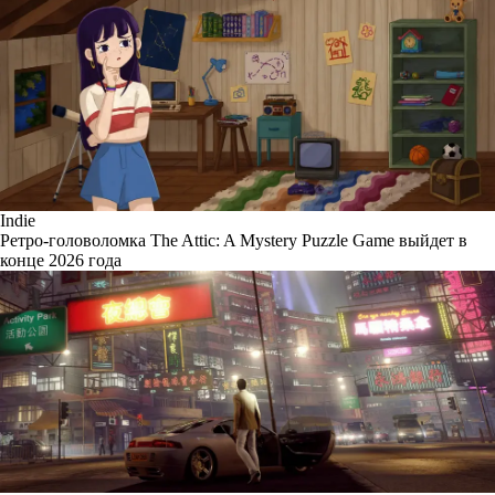
Indie
Ретро-головоломка The Attic: A Mystery Puzzle Game выйдет в
конце 2026 года