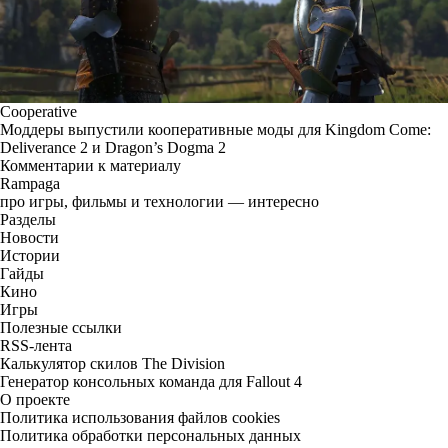
Cooperative
Моддеры выпустили кооперативные моды для Kingdom Come:
Deliverance 2 и Dragon’s Dogma 2
Комментарии к материалу
Rampaga
про игры, фильмы и технологии — интересно
Разделы
Новости
Истории
Гайды
Кино
Игры
Полезные ссылки
RSS-лента
Калькулятор скилов The Division
Генератор консольных команда для Fallout 4
О проекте
Политика использования файлов cookies
Политика обработки персональных данных