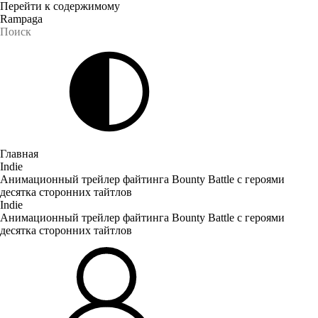
Перейти к содержимому
Rampaga
Главная
Indie
Анимационный трейлер файтинга Bounty Battle с героями
десятка сторонних тайтлов
Indie
Анимационный трейлер файтинга Bounty Battle с героями
десятка сторонних тайтлов