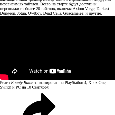
независимых тайтлов. Всего на старте будут доступны
персонажи из более 20 тайтлов, включая Axiom Verge, Darkest
Dungeon, Jotun, Owlboy, Dead Cells, Guacamelee! и другие.
Релиз
Bounty Battle
запланирован на PlayStation 4, Xbox One,
Switch и PC на 10 Сентября.