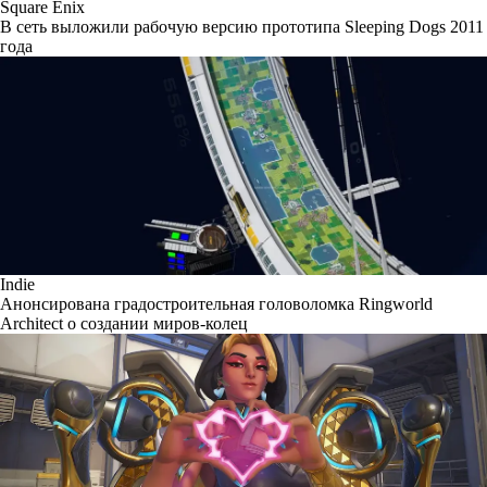
Square Enix
В сеть выложили рабочую версию прототипа Sleeping Dogs 2011
года
Indie
Анонсирована градостроительная головоломка Ringworld
Architect о создании миров-колец