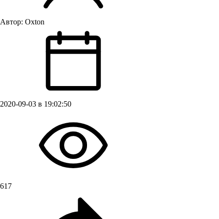
Автор:
Oxton
2020-09-03 в 19:02:50
617