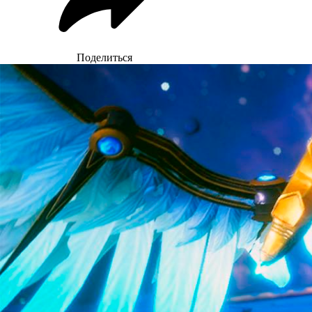
Поделиться