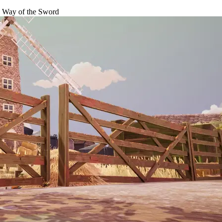
Way of the Sword