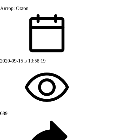
Автор:
Oxton
2020-09-15 в 13:58:19
689