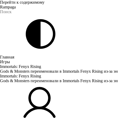
Перейти к содержимому
Rampaga
Главная
Игры
Immortals: Fenyx Rising
Gods & Monsters переименовали в Immortals Fenyx Rising из-за э
Immortals: Fenyx Rising
Gods & Monsters переименовали в Immortals Fenyx Rising из-за э