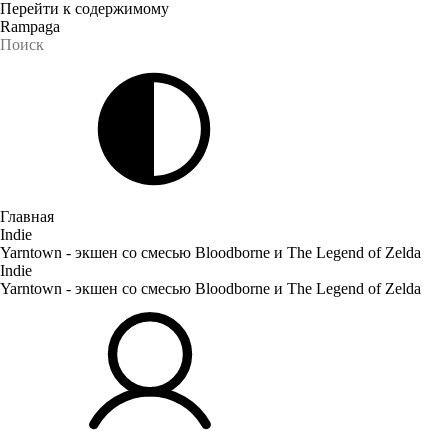
Перейти к содержимому
Rampaga
Главная
Indie
Yarntown - экшен со смесью Bloodborne и The Legend of Zelda
Indie
Yarntown - экшен со смесью Bloodborne и The Legend of Zelda