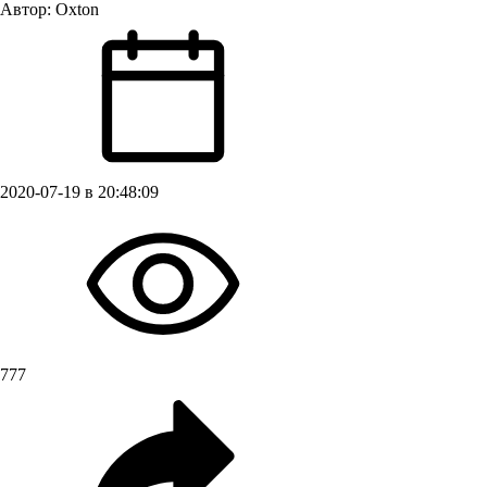
Автор:
Oxton
2020-07-19 в 20:48:09
777