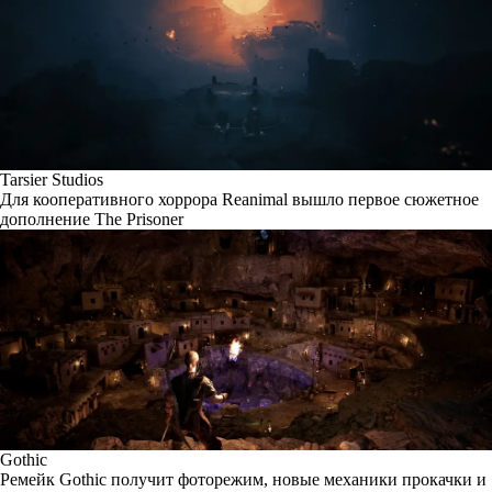
Tarsier Studios
Для кооперативного хоррора Reanimal вышло первое сюжетное
дополнение The Prisoner
Gothic
Ремейк Gothic получит фоторежим, новые механики прокачки и