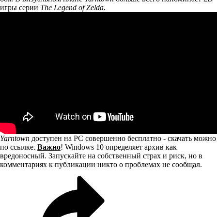
игры серии
The Legend of Zelda.
Yarntown
доступен на PC совершенно бесплатно - скачать можно
по ссылке
.
Важно
! Windows 10 определяет архив как
вредоносный. Запускайте на собственный страх и риск, но в
комментариях к публикации никто о проблемах не сообщал.