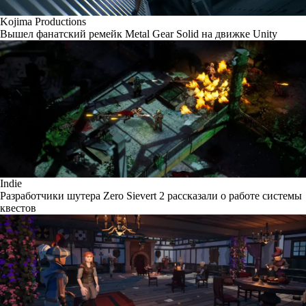
Kojima Productions
Вышел фанатский ремейк Metal Gear Solid на движке Unity
Indie
Разработчики шутера Zero Sievert 2 рассказали о работе системы
квестов